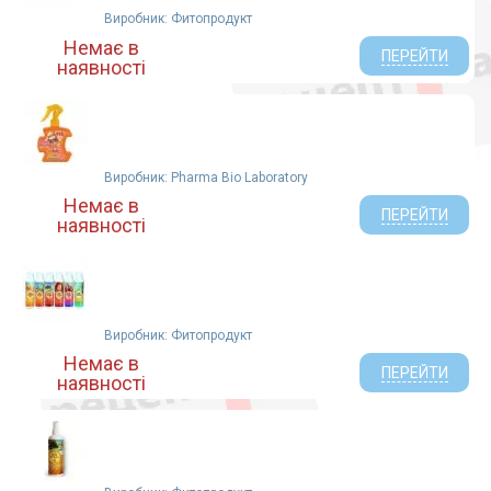
Виробник: Фитопродукт
Немає в
ПЕРЕЙТИ
наявності
Виробник: Pharma Bio Laboratory
Немає в
ПЕРЕЙТИ
наявності
Виробник: Фитопродукт
Немає в
ПЕРЕЙТИ
наявності