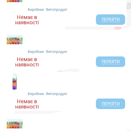
Виробник: Фитопродукт
Немає в
ПЕРЕЙТИ
наявності
Виробник: Фитопродукт
Немає в
ПЕРЕЙТИ
наявності
Виробник: Фитопродукт
Немає в
ПЕРЕЙТИ
наявності