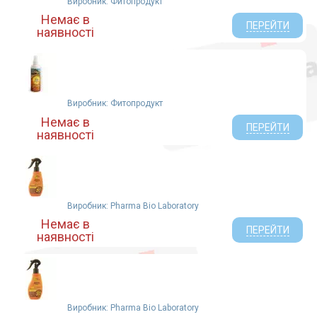
Виробник: Фитопродукт
Немає в
ПЕРЕЙТИ
наявності
Виробник: Фитопродукт
Немає в
ПЕРЕЙТИ
наявності
Виробник: Pharma Bio Laboratory
Немає в
ПЕРЕЙТИ
наявності
Виробник: Pharma Bio Laboratory