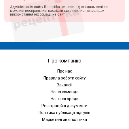
Адміністрація сайту Receptika не несе відповідальності за
можливі несприятливі наслідки що з'явилися внаслідок
використання інформації на сайті.
Про компанію
Про нас
Правила роботи сайту
Вакансії
Наша команда
Наші нагороди
Реєстраційні документи
Політика публікації відгуків
Маркетингова політика