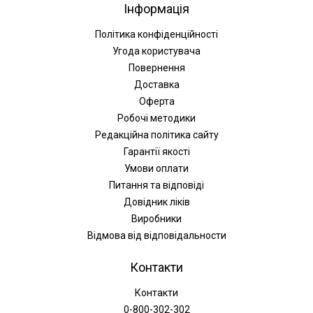
Інформація
Політика конфіденційності
Угода користувача
Повернення
Доставка
Оферта
Робочі методики
Редакційна політика сайту
Гарантії якості
Умови оплати
Питання та відповіді
Довідник ліків
Виробники
Відмова від відповідальности
Контакти
Контакти
0-800-302-302