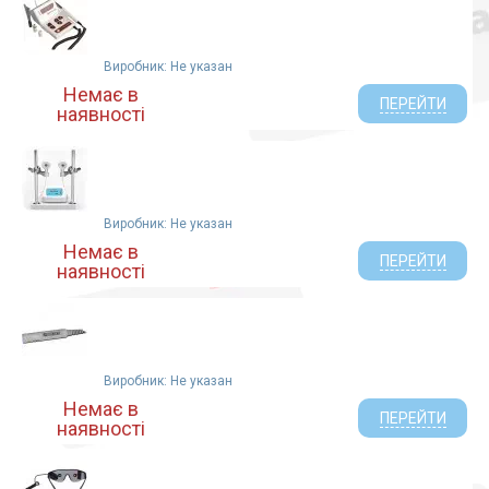
Виробник: Не указан
Немає в
ПЕРЕЙТИ
наявності
Виробник: Не указан
Немає в
ПЕРЕЙТИ
наявності
Виробник: Не указан
Немає в
ПЕРЕЙТИ
наявності