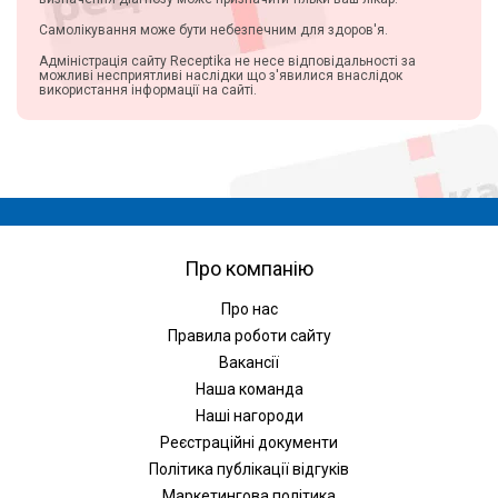
Самолікування може бути небезпечним для здоров'я.
Адміністрація сайту Receptika не несе відповідальності за
можливі несприятливі наслідки що з'явилися внаслідок
використання інформації на сайті.
Про компанію
Про нас
Правила роботи сайту
Вакансії
Наша команда
Наші нагороди
Реєстраційні документи
Політика публікації відгуків
Маркетингова політика