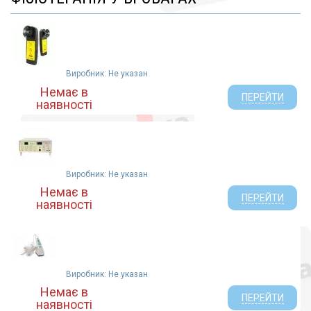
Виробник: Не указан
Немає в
ПЕРЕЙТИ
наявності
Виробник: Не указан
Немає в
ПЕРЕЙТИ
наявності
Виробник: Не указан
Немає в
ПЕРЕЙТИ
наявності