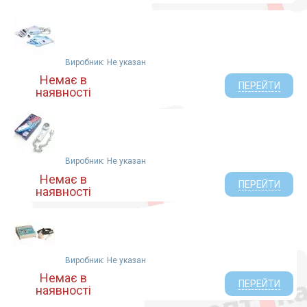
Виробник: Не указан
Немає в
ПЕРЕЙТИ
наявності
Виробник: Не указан
Немає в
ПЕРЕЙТИ
наявності
Виробник: Не указан
Немає в
ПЕРЕЙТИ
наявності