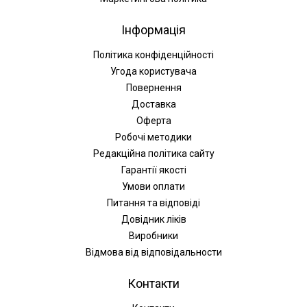
Інформація
Політика конфіденційності
Угода користувача
Повернення
Доставка
Оферта
Робочі методики
Редакційна політика сайту
Гарантії якості
Умови оплати
Питання та відповіді
Довідник ліків
Виробники
Відмова від відповідальности
Контакти