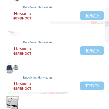
Виробник: Не указан
Немає в
ПЕРЕЙТИ
наявності
Виробник: Не указан
Немає в
ПЕРЕЙТИ
наявності
Виробник: Не указан
Немає в
ПЕРЕЙТИ
наявності