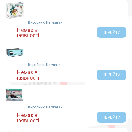
Виробник: Не указан
Немає в
ПЕРЕЙТИ
наявності
Виробник: Не указан
Немає в
ПЕРЕЙТИ
наявності
Виробник: Не указан
Немає в
ПЕРЕЙТИ
наявності