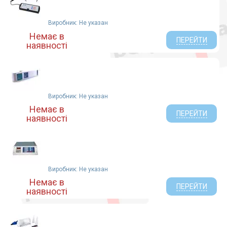
Виробник: Не указан
Немає в
ПЕРЕЙТИ
наявності
Виробник: Не указан
Немає в
ПЕРЕЙТИ
наявності
Виробник: Не указан
Немає в
ПЕРЕЙТИ
наявності