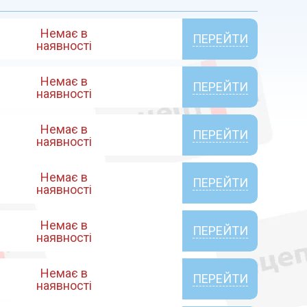
Немає в
ПЕРЕЙТИ
наявності
Немає в
ПЕРЕЙТИ
наявності
Немає в
ПЕРЕЙТИ
наявності
Немає в
ПЕРЕЙТИ
наявності
Немає в
ПЕРЕЙТИ
наявності
Немає в
ПЕРЕЙТИ
наявності