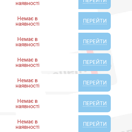
ПЕРЕЙТИ
наявності
Немає в
ПЕРЕЙТИ
наявності
Немає в
ПЕРЕЙТИ
наявності
Немає в
ПЕРЕЙТИ
наявності
Немає в
ПЕРЕЙТИ
наявності
Немає в
ПЕРЕЙТИ
наявності
Немає в
ПЕРЕЙТИ
наявності