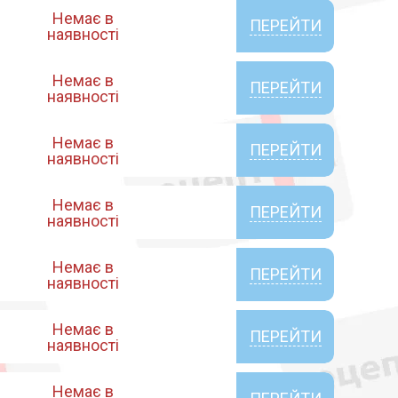
Немає в
ПЕРЕЙТИ
наявності
Немає в
ПЕРЕЙТИ
наявності
Немає в
ПЕРЕЙТИ
наявності
Немає в
ПЕРЕЙТИ
наявності
Немає в
ПЕРЕЙТИ
наявності
Немає в
ПЕРЕЙТИ
наявності
Немає в