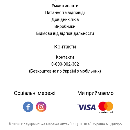
Умови оплати
Питання та відповіді
Довідник ліків
Виробники
Відмова від відповідальности
Контакти
Контакти
0-800-302-302
(Безкоштовно по Україні з мобільних)
Соціальні мережі
Ми приймаємо
© 2026 Всеукраїнська мережа аптек "РЕЦЕПТІКА". Україна м. Дніпро