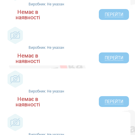
Виробник: Не указан
Немає в
ПЕРЕЙТИ
наявності
Виробник: Не указан
Немає в
ПЕРЕЙТИ
наявності
Виробник: Не указан
Немає в
ПЕРЕЙТИ
наявності
Виробник: Не указан