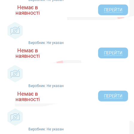
Немає в
ПЕРЕЙТИ
наявності
Виробник: Не указан
Немає в
ПЕРЕЙТИ
наявності
Виробник: Не указан
Немає в
ПЕРЕЙТИ
наявності
Виробник: Не указан