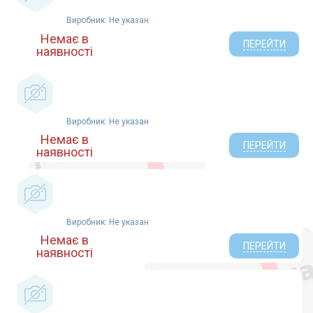
Виробник: Не указан
Немає в
ПЕРЕЙТИ
наявності
Виробник: Не указан
Немає в
ПЕРЕЙТИ
наявності
Виробник: Не указан
Немає в
ПЕРЕЙТИ
наявності