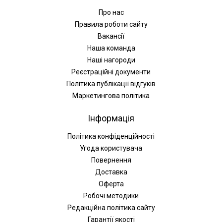
Про нас
Правила роботи сайту
Вакансії
Наша команда
Наші нагороди
Реєстраційні документи
Політика публікації відгуків
Маркетингова політика
Інформація
Політика конфіденційності
Угода користувача
Повернення
Доставка
Оферта
Робочі методики
Редакційна політика сайту
Гарантії якості