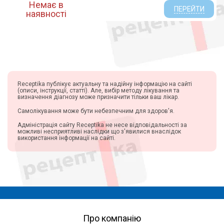
Немає в
ПЕРЕЙТИ
наявності
Receptika публікує актуальну та надійну інформацію на сайті
(описи, інструкції, статті). Але, вибір методу лікування та
визначення діагнозу може призначити тільки ваш лікар.
Самолікування може бути небезпечним для здоров'я.
Адміністрація сайту Receptika не несе відповідальності за
можливі несприятливі наслідки що з'явилися внаслідок
використання інформації на сайті.
Про компанію