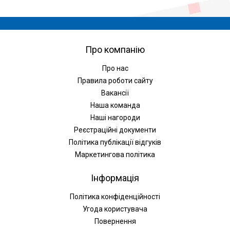
Про компанію
Про нас
Правила роботи сайту
Вакансії
Наша команда
Наші нагороди
Реєстраційні документи
Політика публікації відгуків
Маркетингова політика
Інформація
Політика конфіденційності
Угода користувача
Повернення