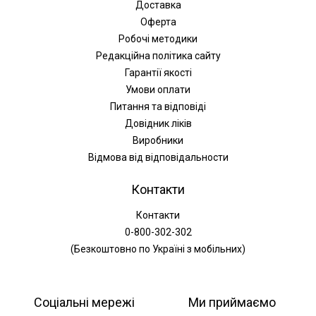
Доставка
Оферта
Робочі методики
Редакційна політика сайту
Гарантії якості
Умови оплати
Питання та відповіді
Довідник ліків
Виробники
Відмова від відповідальности
Контакти
Контакти
0-800-302-302
(Безкоштовно по Україні з мобільних)
Соціальні мережі
Ми приймаємо