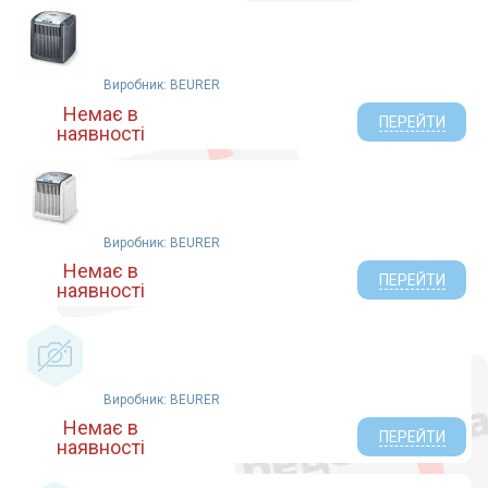
Виробник: BEURER
Немає в
ПЕРЕЙТИ
наявності
Виробник: BEURER
Немає в
ПЕРЕЙТИ
наявності
Виробник: BEURER
Немає в
ПЕРЕЙТИ
наявності