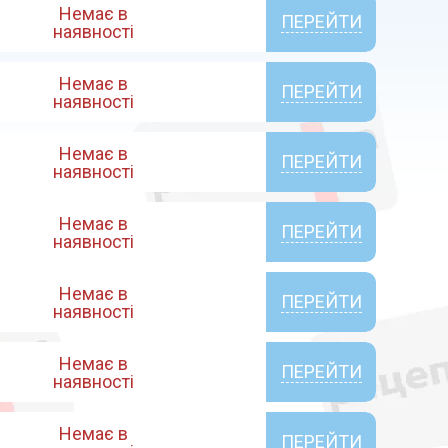
Немає в
ПЕРЕЙТИ
наявності
Немає в
ПЕРЕЙТИ
наявності
Немає в
ПЕРЕЙТИ
наявності
Немає в
ПЕРЕЙТИ
наявності
Немає в
ПЕРЕЙТИ
наявності
Немає в
ПЕРЕЙТИ
наявності
Немає в
ПЕРЕЙТИ