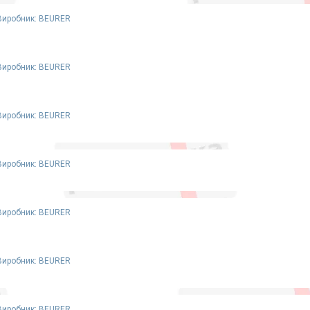
Виробник: BEURER
Виробник: BEURER
Виробник: BEURER
Виробник: BEURER
Виробник: BEURER
Виробник: BEURER
Виробник: BEURER