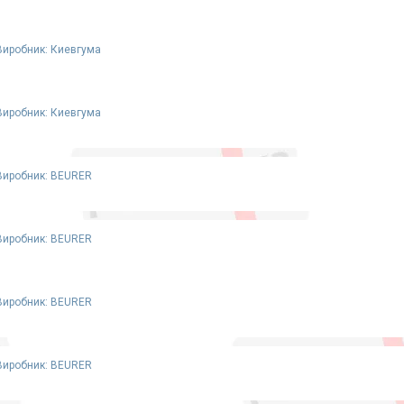
Виробник: Киевгума
Виробник: Киевгума
Виробник: BEURER
Виробник: BEURER
Виробник: BEURER
Виробник: BEURER