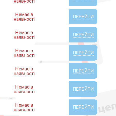
наявності
Немає в
ПЕРЕЙТИ
наявності
Немає в
ПЕРЕЙТИ
наявності
Немає в
ПЕРЕЙТИ
наявності
Немає в
ПЕРЕЙТИ
наявності
Немає в
ПЕРЕЙТИ
наявності
Немає в
ПЕРЕЙТИ
наявності