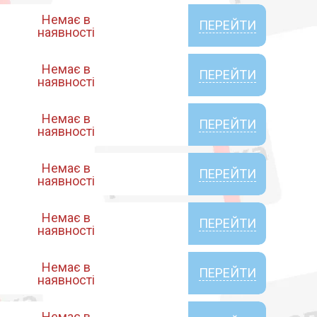
Немає в
ПЕРЕЙТИ
наявності
Немає в
ПЕРЕЙТИ
наявності
Немає в
ПЕРЕЙТИ
наявності
Немає в
ПЕРЕЙТИ
наявності
Немає в
ПЕРЕЙТИ
наявності
Немає в
ПЕРЕЙТИ
наявності
Немає в