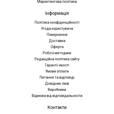
Маркетингова політика
Інформація
Політика конфіденційності
Угода користувача
Повернення
Доставка
Оферта
Робочі методики
Редакційна політика сайту
Гарантії якості
Умови оплати
Питання та відповіді
Довідник ліків
Виробники
Відмова від відповідальности
Контакти