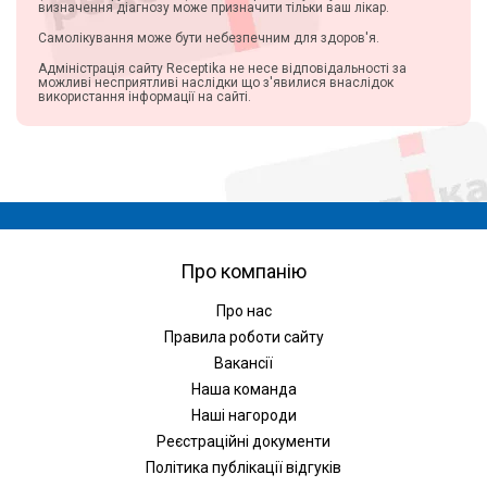
визначення діагнозу може призначити тільки ваш лікар.
Самолікування може бути небезпечним для здоров'я.
Адміністрація сайту Receptika не несе відповідальності за
можливі несприятливі наслідки що з'явилися внаслідок
використання інформації на сайті.
Про компанію
Про нас
Правила роботи сайту
Вакансії
Наша команда
Наші нагороди
Реєстраційні документи
Політика публікації відгуків