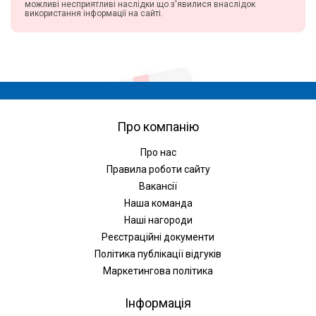
можливі несприятливі наслідки що з'явилися внаслідок
використання інформації на сайті.
Про компанію
Про нас
Правила роботи сайту
Вакансії
Наша команда
Наші нагороди
Реєстраційні документи
Політика публікації відгуків
Маркетингова політика
Інформація