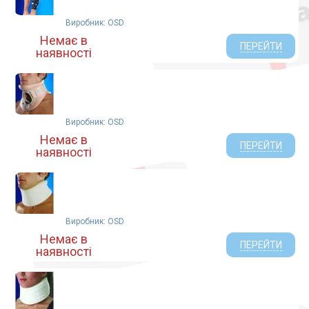
Виробник: OSD
Немає в
ПЕРЕЙТИ
наявності
Виробник: OSD
Немає в
ПЕРЕЙТИ
наявності
Виробник: OSD
Немає в
ПЕРЕЙТИ
наявності