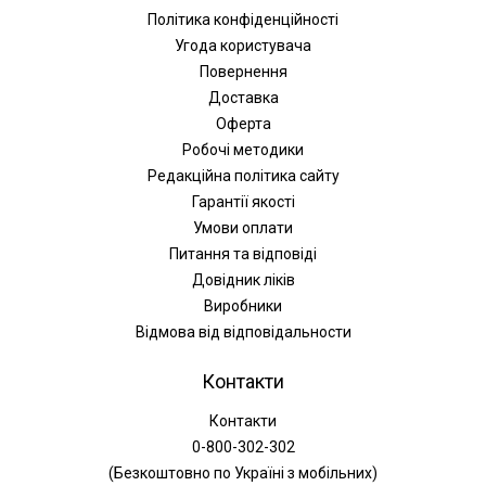
Політика конфіденційності
Угода користувача
Повернення
Доставка
Оферта
Робочі методики
Редакційна політика сайту
Гарантії якості
Умови оплати
Питання та відповіді
Довідник ліків
Виробники
Відмова від відповідальности
Контакти
Контакти
0-800-302-302
(Безкоштовно по Україні з мобільних)