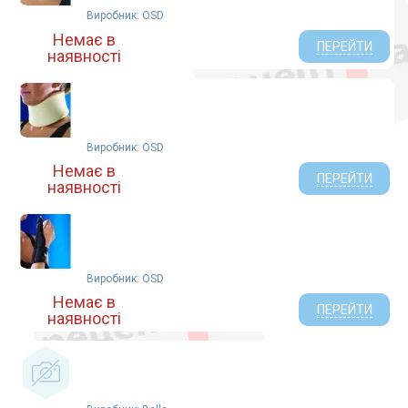
Виробник: OSD
Немає в
ПЕРЕЙТИ
наявності
Виробник: OSD
Немає в
ПЕРЕЙТИ
наявності
Виробник: OSD
Немає в
ПЕРЕЙТИ
наявності