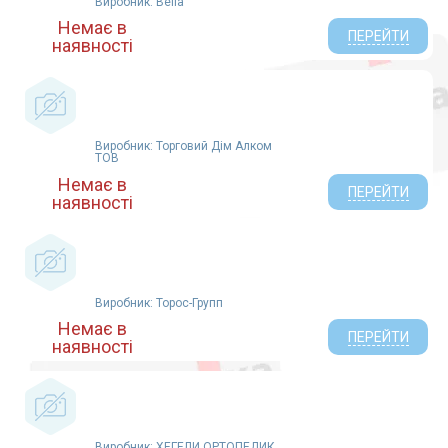
Виробник: Bella
Немає в
ПЕРЕЙТИ
наявності
Виробник: Торговий Дім Алком
ТОВ
Немає в
ПЕРЕЙТИ
наявності
Виробник: Торос-Групп
Немає в
ПЕРЕЙТИ
наявності
Виробник: ХЕГЕЛИ ОРТОПЕДИК