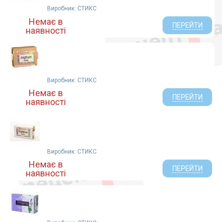
Виробник: СТИКС
Немає в
ПЕРЕЙТИ
наявності
Виробник: СТИКС
Немає в
ПЕРЕЙТИ
наявності
Виробник: СТИКС
Немає в
ПЕРЕЙТИ
наявності