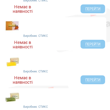
Виробник: СТИКС
Немає в
ПЕРЕЙТИ
наявності
Виробник: СТИКС
Немає в
ПЕРЕЙТИ
наявності
Виробник: СТИКС
Немає в
ПЕРЕЙТИ
наявності
Виробник: СТИКС