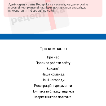
Адміністрація сайту Receptika не несе відповідальності за
можливі несприятливі наслідки що з'явилися внаслідок
використання інформації на сайті.
Про компанію
Про нас
Правила роботи сайту
Вакансії
Наша команда
Наші нагороди
Реєстраційні документи
Політика публікації відгуків
Маркетингова політика