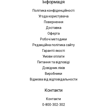
Інформація
Політика конфіденційності
Угода користувача
Повернення
Доставка
Оферта
Робочі методики
Редакційна політика сайту
Гарантії якості
Умови оплати
Питання та відповіді
Довідник ліків
Виробники
Відмова від відповідальности
Контакти
Контакти
0-800-302-302