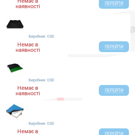
Немає в
ПЕРЕЙТИ
наявності
Виробник: OSD
Немає в
ПЕРЕЙТИ
наявності
Виробник: OSD
Немає в
ПЕРЕЙТИ
наявності
Виробник: OSD
Немає в
ПЕРЕЙТИ