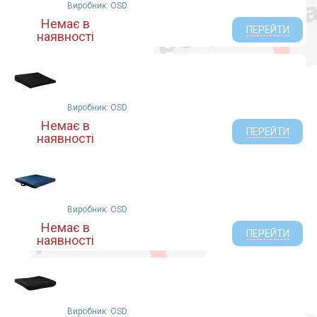
Виробник: OSD
Немає в
ПЕРЕЙТИ
наявності
Виробник: OSD
Немає в
ПЕРЕЙТИ
наявності
Виробник: OSD
Немає в
ПЕРЕЙТИ
наявності
Виробник: OSD