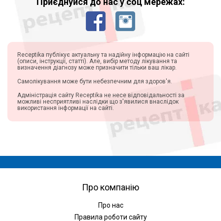
Приєднуйся до нас у соц мережах:
Receptika публікує актуальну та надійну інформацію на сайті
(описи, інструкції, статті). Але, вибір методу лікування та
визначення діагнозу може призначити тільки ваш лікар.
Самолікування може бути небезпечним для здоров'я.
Адміністрація сайту Receptika не несе відповідальності за
можливі несприятливі наслідки що з'явилися внаслідок
використання інформації на сайті.
Про компанію
Про нас
Правила роботи сайту