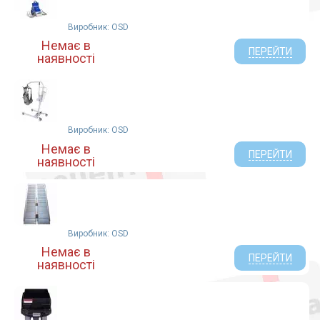
Виробник: OSD
Немає в
ПЕРЕЙТИ
наявності
Виробник: OSD
Немає в
ПЕРЕЙТИ
наявності
Виробник: OSD
Немає в
ПЕРЕЙТИ
наявності