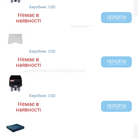
Виробник: OSD
Немає в
ПЕРЕЙТИ
наявності
Виробник: OSD
Немає в
ПЕРЕЙТИ
наявності
Виробник: OSD
Немає в
ПЕРЕЙТИ
наявності