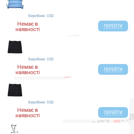
Виробник: OSD
Немає в
ПЕРЕЙТИ
наявності
Виробник: OSD
Немає в
ПЕРЕЙТИ
наявності
Виробник: OSD
Немає в
ПЕРЕЙТИ
наявності