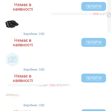
Немає в
ПЕРЕЙТИ
наявності
Виробник: OSD
Немає в
ПЕРЕЙТИ
наявності
Виробник: OSD
Немає в
ПЕРЕЙТИ
наявності
Виробник: OSD