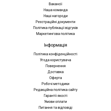
Вакансії
Наша команда
Наші нагороди
Реєстраційні документи
Політика публікації відгуків
Маркетингова політика
Інформація
Політика конфіденційності
Угода користувача
Повернення
Доставка
Оферта
Робочі методики
Редакційна політика сайту
Гарантії якості
Умови оплати
Питання та відповіді