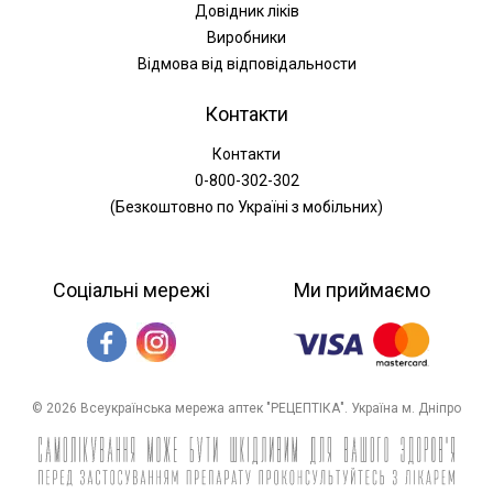
Довідник ліків
Виробники
Відмова від відповідальности
Контакти
Контакти
0-800-302-302
(Безкоштовно по Україні з мобільних)
Соціальні мережі
Ми приймаємо
© 2026 Всеукраїнська мережа аптек "РЕЦЕПТІКА". Україна м. Дніпро