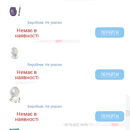
Виробник: Не указан
Немає в
ПЕРЕЙТИ
наявності
Виробник: Не указан
Немає в
ПЕРЕЙТИ
наявності
Виробник: Не указан
Немає в
ПЕРЕЙТИ
наявності