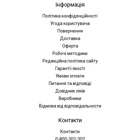
Інформація
Політика конфіденційності
Угода користувача
Повернення
Доставка
Оферта
Робочі методики
Редакційна політика сайту
Гарантії якості
Умови оплати
Питання та відповіді
Довідник ліків
Виробники
Відмова від відповідальности
Контакти
Контакти
0-800-302-302