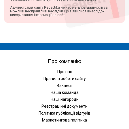
Адміністрація сайту Receptika не несе відповідальності за
можливі несприятливі наслідки що з'явилися внаслідок
використання інформації на сайті.
Про компанію
Про нас
Правила роботи сайту
Вакансії
Наша команда
Наші нагороди
Реєстраційні документи
Політика публікації відгуків
Маркетингова політика