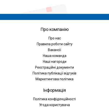
Про компанію
Про нас
Правила роботи сайту
Вакансії
Наша команда
Наші нагороди
Реєстраційні документи
Політика публікації відгуків
Маркетингова політика
Інформація
Політика конфіденційності
Угода користувача