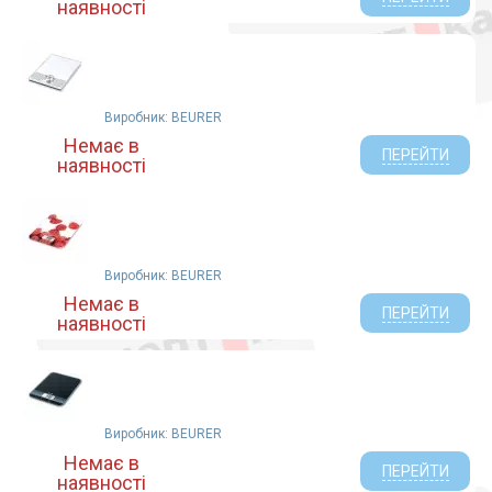
наявності
Виробник: BEURER
Немає в
ПЕРЕЙТИ
наявності
Виробник: BEURER
Немає в
ПЕРЕЙТИ
наявності
Виробник: BEURER
Немає в
ПЕРЕЙТИ
наявності