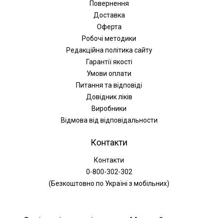
Повернення
Доставка
Оферта
Робочі методики
Редакційна політика сайту
Гарантії якості
Умови оплати
Питання та відповіді
Довідник ліків
Виробники
Відмова від відповідальности
Контакти
Контакти
0-800-302-302
(Безкоштовно по Україні з мобільних)