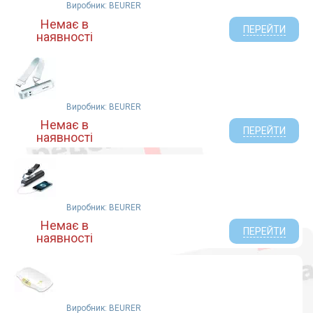
Виробник: BEURER
MEDISANA AG (5)
Немає в
ПЕРЕЙТИ
наявності
Виробник: BEURER
Немає в
ПЕРЕЙТИ
наявності
Виробник: BEURER
Немає в
ПЕРЕЙТИ
наявності
Виробник: BEURER