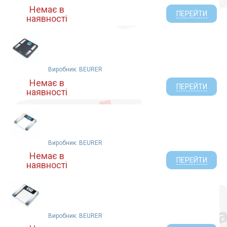
Немає в
ПЕРЕЙТИ
наявності
Виробник: BEURER
Немає в
ПЕРЕЙТИ
наявності
Виробник: BEURER
Немає в
ПЕРЕЙТИ
наявності
Виробник: BEURER