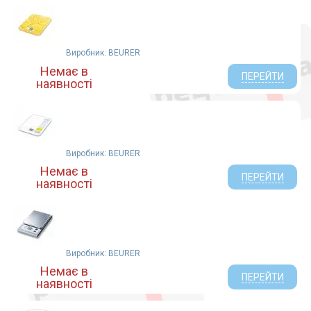
Виробник: BEURER
Немає в
ПЕРЕЙТИ
наявності
Виробник: BEURER
Немає в
ПЕРЕЙТИ
наявності
Виробник: BEURER
Немає в
ПЕРЕЙТИ
наявності