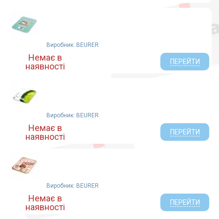
Виробник: BEURER
Немає в
ПЕРЕЙТИ
наявності
Виробник: BEURER
Немає в
ПЕРЕЙТИ
наявності
Виробник: BEURER
Немає в
ПЕРЕЙТИ
наявності