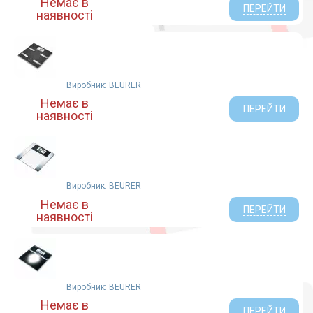
Немає в
ПЕРЕЙТИ
наявності
Виробник: BEURER
Немає в
ПЕРЕЙТИ
наявності
Виробник: BEURER
Немає в
ПЕРЕЙТИ
наявності
Виробник: BEURER
Немає в
ПЕРЕЙТИ