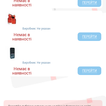
Немає в
ПЕРЕЙТИ
наявності
Виробник: Не указан
Немає в
ПЕРЕЙТИ
наявності
Виробник: Не указан
Немає в
ПЕРЕЙТИ
наявності