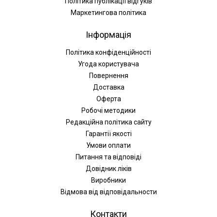
Політика публікації відгуків
Маркетингова політика
Інформація
Політика конфіденційності
Угода користувача
Повернення
Доставка
Оферта
Робочі методики
Редакційна політика сайту
Гарантії якості
Умови оплати
Питання та відповіді
Довідник ліків
Виробники
Відмова від відповідальности
Контакти