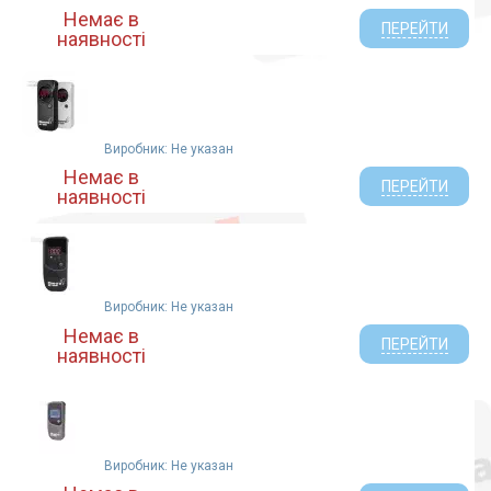
Немає в
ПЕРЕЙТИ
наявності
Виробник: Не указан
Немає в
ПЕРЕЙТИ
наявності
Виробник: Не указан
Немає в
ПЕРЕЙТИ
наявності
Виробник: Не указан