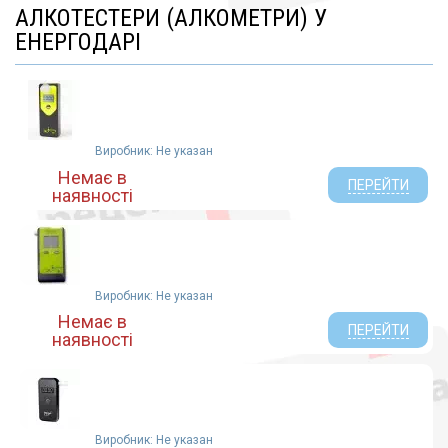
АЛКОТЕСТЕРИ (АЛКОМЕТРИ) У
ЕНЕРГОДАРІ
Виробник: Не указан
Немає в
ПЕРЕЙТИ
наявності
Виробник: Не указан
Немає в
ПЕРЕЙТИ
наявності
Виробник: Не указан