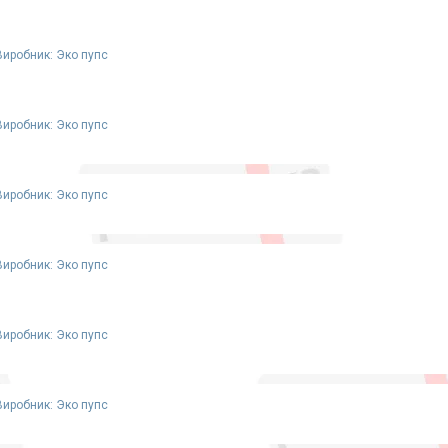
Виробник: Эко пупс
Виробник: Эко пупс
Виробник: Эко пупс
Виробник: Эко пупс
Виробник: Эко пупс
Виробник: Эко пупс