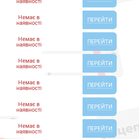
наявності
Немає в
ПЕРЕЙТИ
наявності
Немає в
ПЕРЕЙТИ
наявності
Немає в
ПЕРЕЙТИ
наявності
Немає в
ПЕРЕЙТИ
наявності
Немає в
ПЕРЕЙТИ
наявності
Немає в
ПЕРЕЙТИ
наявності