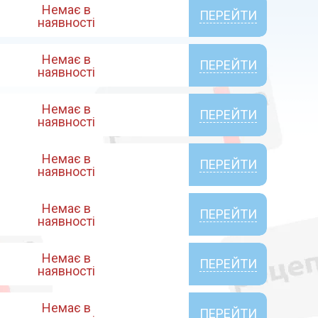
Немає в
ПЕРЕЙТИ
наявності
Немає в
ПЕРЕЙТИ
наявності
Немає в
ПЕРЕЙТИ
наявності
Немає в
ПЕРЕЙТИ
наявності
Немає в
ПЕРЕЙТИ
наявності
Немає в
ПЕРЕЙТИ
наявності
Немає в
ПЕРЕЙТИ