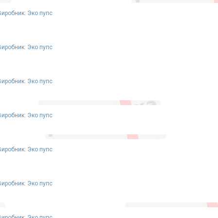
Виробник: Эко пупс
Виробник: Эко пупс
Виробник: Эко пупс
Виробник: Эко пупс
Виробник: Эко пупс
Виробник: Эко пупс
Виробник: Эко пупс