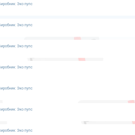
Виробник: Эко пупс
Виробник: Эко пупс
Виробник: Эко пупс
Виробник: Эко пупс
Виробник: Эко пупс
Виробник: Эко пупс
Виробник: Эко пупс