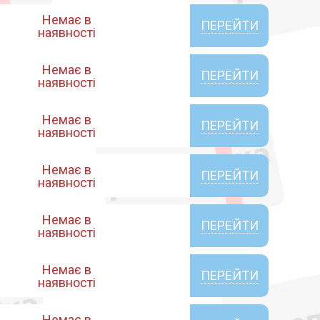
Немає в
ПЕРЕЙТИ
наявності
Немає в
ПЕРЕЙТИ
наявності
Немає в
ПЕРЕЙТИ
наявності
Немає в
ПЕРЕЙТИ
наявності
Немає в
ПЕРЕЙТИ
наявності
Немає в
ПЕРЕЙТИ
наявності
Немає в