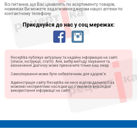
Всі питання, що Вас цікавлять по асортименту товарів,
новинках Ви можете задати менеджерам нашої аптеки по
контактному телефону.
Приєднуйся до нас у соц мережах:
Receptika публікує актуальну та надійну інформацію на сайті
(описи, інструкції, статті). Але, вибір методу лікування та
визначення діагнозу може призначити тільки ваш лікар.
Самолікування може бути небезпечним для здоров'я.
Адміністрація сайту Receptika не несе відповідальності за
можливі несприятливі наслідки що з'явилися внаслідок
використання інформації на сайті.