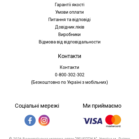
Гарантії якості
Умови оплати
Питання та відповіді
Довідник ліків
Виробники
Відмова від відповідальности
Контакти
Контакти
0-800-302-302
(Безкоштовно по Україні з мобільних)
Соціальні мережі
Ми приймаємо