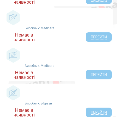
наявності
Виробник: Medicare
Немає в
ПЕРЕЙТИ
наявності
Виробник: Medicare
Немає в
ПЕРЕЙТИ
наявності
Виробник: Б.Браун
Немає в
ПЕРЕЙТИ
наявності