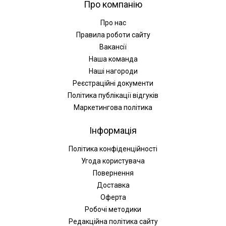
Про компанію
Про нас
Правила роботи сайту
Вакансії
Наша команда
Наші нагороди
Реєстраційні документи
Політика публікації відгуків
Маркетингова політика
Інформація
Політика конфіденційності
Угода користувача
Повернення
Доставка
Оферта
Робочі методики
Редакційна політика сайту