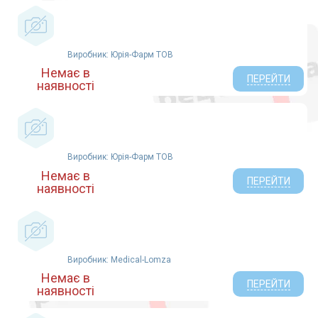
Виробник: Юрiя-Фарм ТОВ
Немає в
ПЕРЕЙТИ
наявності
Виробник: Юрiя-Фарм ТОВ
Немає в
ПЕРЕЙТИ
наявності
Виробник: Medical-Lomza
Немає в
ПЕРЕЙТИ
наявності