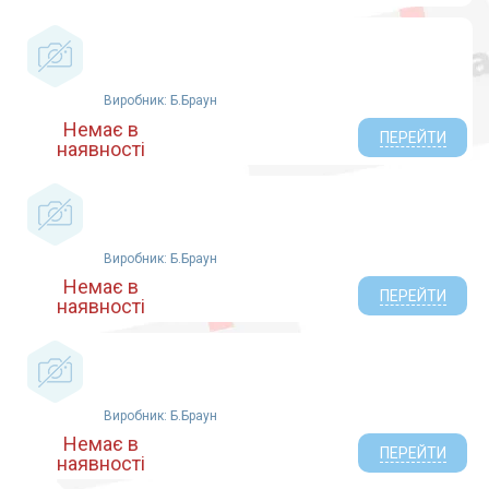
Виробник: Б.Браун
Немає в
ПЕРЕЙТИ
наявності
Виробник: Б.Браун
Немає в
ПЕРЕЙТИ
наявності
Виробник: Б.Браун
Немає в
ПЕРЕЙТИ
наявності