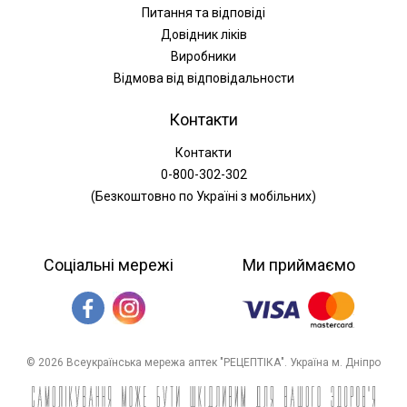
Питання та відповіді
Довідник ліків
Виробники
Відмова від відповідальности
Контакти
Контакти
0-800-302-302
(Безкоштовно по Україні з мобільних)
Соціальні мережі
Ми приймаємо
© 2026 Всеукраїнська мережа аптек "РЕЦЕПТІКА". Україна м. Дніпро