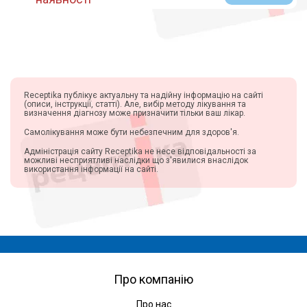
Receptika публікує актуальну та надійну інформацію на сайті
(описи, інструкції, статті). Але, вибір методу лікування та
визначення діагнозу може призначити тільки ваш лікар.
Самолікування може бути небезпечним для здоров'я.
Адміністрація сайту Receptika не несе відповідальності за
можливі несприятливі наслідки що з'явилися внаслідок
використання інформації на сайті.
Про компанію
Про нас