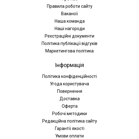
Правила роботи сайту
Вакансії
Наша команда
Наші нагороди
Реєстраційні документи
Політика публікації відгуків
Маркетингова політика
Інформація
Політика конфіденційності
Угода користувача
Повернення
Доставка
Оферта
Робочі методики
Редакційна політика сайту
Гарантії якості
Умови оплати