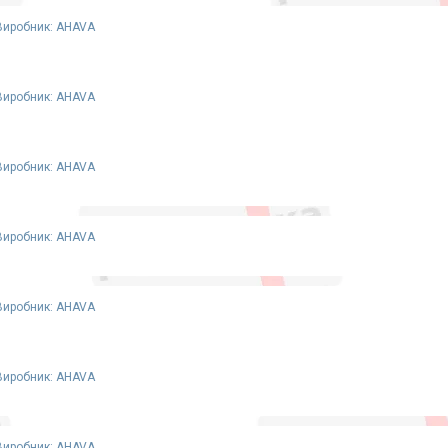
Виробник: AHAVA
Виробник: AHAVA
Виробник: AHAVA
Виробник: AHAVA
Виробник: AHAVA
Виробник: AHAVA
Виробник: AHAVA