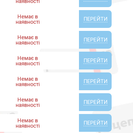
наявності
Немає в
ПЕРЕЙТИ
наявності
Немає в
ПЕРЕЙТИ
наявності
Немає в
ПЕРЕЙТИ
наявності
Немає в
ПЕРЕЙТИ
наявності
Немає в
ПЕРЕЙТИ
наявності
Немає в
ПЕРЕЙТИ
наявності