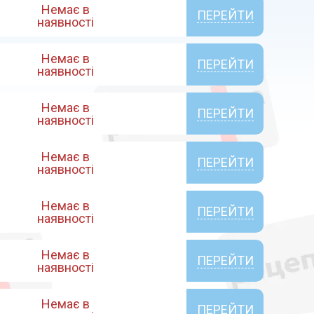
Немає в
ПЕРЕЙТИ
наявності
Немає в
ПЕРЕЙТИ
наявності
Немає в
ПЕРЕЙТИ
наявності
Немає в
ПЕРЕЙТИ
наявності
Немає в
ПЕРЕЙТИ
наявності
Немає в
ПЕРЕЙТИ
наявності
Немає в
ПЕРЕЙТИ