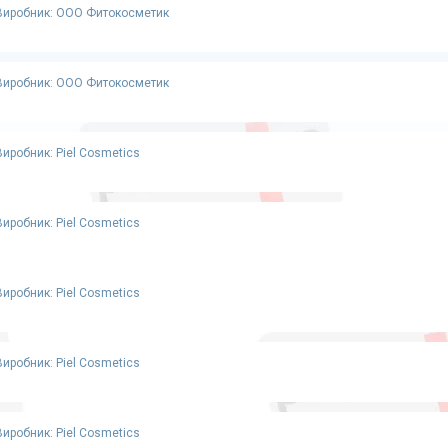
Виробник: ООО Фитокосметик
Виробник: ООО Фитокосметик
Виробник: Piel Cosmetics
Виробник: Piel Cosmetics
Виробник: Piel Cosmetics
Виробник: Piel Cosmetics
Виробник: Piel Cosmetics