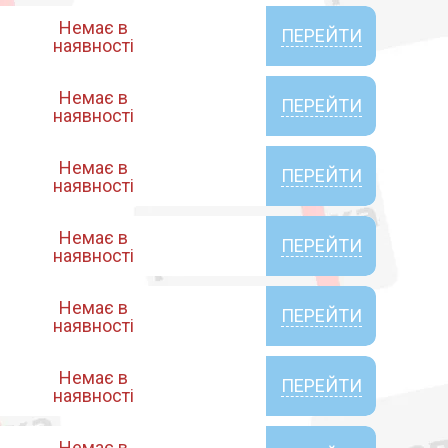
Немає в
ПЕРЕЙТИ
наявності
Немає в
ПЕРЕЙТИ
наявності
Немає в
ПЕРЕЙТИ
наявності
Немає в
ПЕРЕЙТИ
наявності
Немає в
ПЕРЕЙТИ
наявності
Немає в
ПЕРЕЙТИ
наявності
Немає в