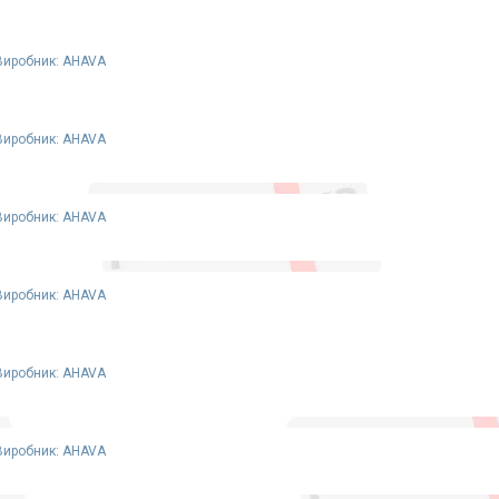
Виробник: AHAVA
Виробник: AHAVA
Виробник: AHAVA
Виробник: AHAVA
Виробник: AHAVA
Виробник: AHAVA