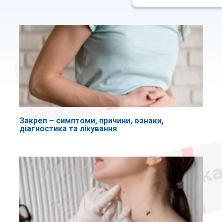
Закреп – симптоми, причини, ознаки,
діагностика та лікування