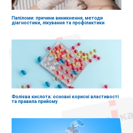
Папіломи: причини виникнення, методи
діагностики, лікування та профілактики
Фолієва кислота: основні корисні властивості
та правила прийому