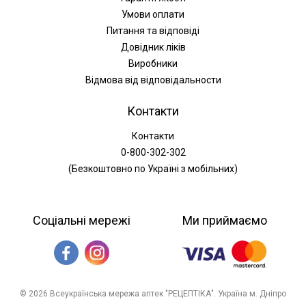
Умови оплати
Питання та відповіді
Довідник ліків
Виробники
Відмова від відповідальности
Контакти
Контакти
0-800-302-302
(Безкоштовно по Україні з мобільних)
Соціальні мережі
Ми приймаємо
© 2026 Всеукраїнська мережа аптек "РЕЦЕПТІКА". Україна м. Дніпро