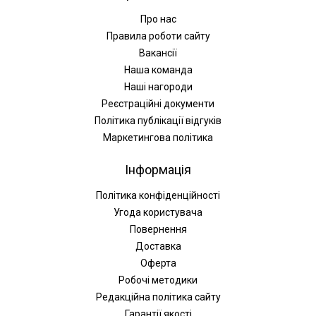
Про нас
Правила роботи сайту
Вакансії
Наша команда
Наші нагороди
Реєстраційні документи
Політика публікації відгуків
Маркетингова політика
Інформація
Політика конфіденційності
Угода користувача
Повернення
Доставка
Оферта
Робочі методики
Редакційна політика сайту
Гарантії якості