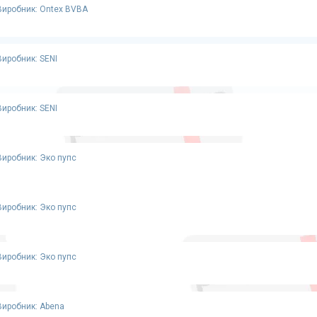
Виробник: Ontex BVBA
Виробник: SENI
Виробник: SENI
Виробник: Эко пупс
Виробник: Эко пупс
Виробник: Эко пупс
Виробник: Abena