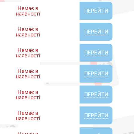
Немає в
ПЕРЕЙТИ
наявності
Немає в
ПЕРЕЙТИ
наявності
Немає в
ПЕРЕЙТИ
наявності
Немає в
ПЕРЕЙТИ
наявності
Немає в
ПЕРЕЙТИ
наявності
Немає в
ПЕРЕЙТИ
наявності
Немає в