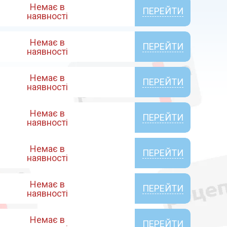
Немає в
ПЕРЕЙТИ
наявності
Немає в
ПЕРЕЙТИ
наявності
Немає в
ПЕРЕЙТИ
наявності
Немає в
ПЕРЕЙТИ
наявності
Немає в
ПЕРЕЙТИ
наявності
Немає в
ПЕРЕЙТИ
наявності
Немає в
ПЕРЕЙТИ