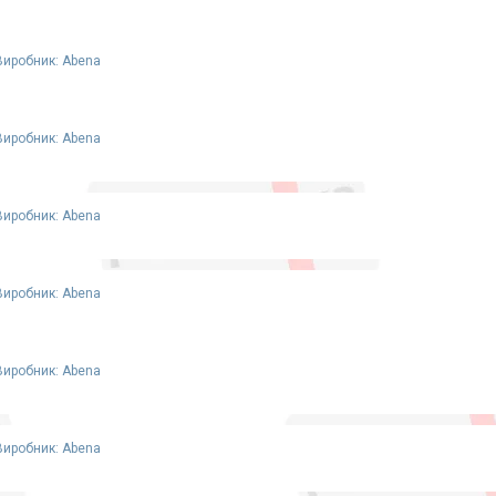
Виробник: Abena
Виробник: Abena
Виробник: Abena
Виробник: Abena
Виробник: Abena
Виробник: Abena