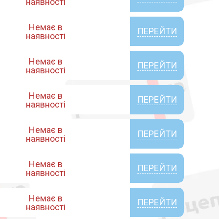
наявності
Немає в
ПЕРЕЙТИ
наявності
Немає в
ПЕРЕЙТИ
наявності
Немає в
ПЕРЕЙТИ
наявності
Немає в
ПЕРЕЙТИ
наявності
Немає в
ПЕРЕЙТИ
наявності
Немає в
ПЕРЕЙТИ
наявності