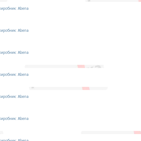
Виробник: Abena
Виробник: Abena
Виробник: Abena
Виробник: Abena
Виробник: Abena
Виробник: Abena
Виробник: Abena