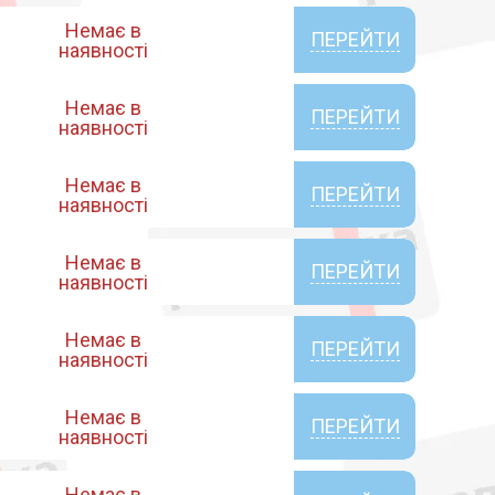
Немає в
ПЕРЕЙТИ
наявності
Немає в
ПЕРЕЙТИ
наявності
Немає в
ПЕРЕЙТИ
наявності
Немає в
ПЕРЕЙТИ
наявності
Немає в
ПЕРЕЙТИ
наявності
Немає в
ПЕРЕЙТИ
наявності
Немає в