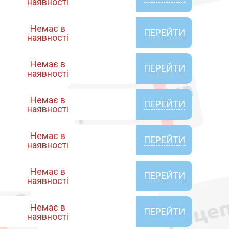
наявності
Немає в
ПЕРЕЙТИ
наявності
Немає в
ПЕРЕЙТИ
наявності
Немає в
ПЕРЕЙТИ
наявності
Немає в
ПЕРЕЙТИ
наявності
Немає в
ПЕРЕЙТИ
наявності
Немає в
ПЕРЕЙТИ
наявності