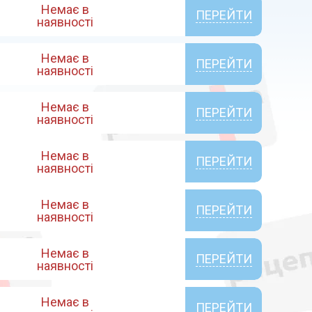
Немає в
ПЕРЕЙТИ
наявності
Немає в
ПЕРЕЙТИ
наявності
Немає в
ПЕРЕЙТИ
наявності
Немає в
ПЕРЕЙТИ
наявності
Немає в
ПЕРЕЙТИ
наявності
Немає в
ПЕРЕЙТИ
наявності
Немає в
ПЕРЕЙТИ