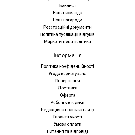
Вакансії
Наша команда
Наші нагороди
Реєстраційні документи
Політика публікації відгуків
Маркетингова політика
Інформація
Політика конфіденційності
Угода користувача
Повернення
Доставка
Оферта
Робочі методики
Редакційна політика сайту
Гарантії якості
Умови оплати
Питання та відповіді