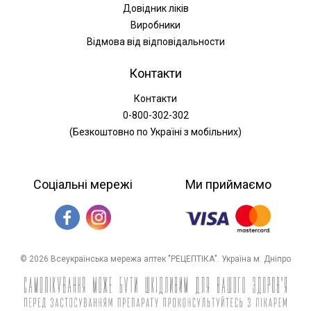
Довідник ліків
Виробники
Відмова від відповідальности
Контакти
Контакти
0-800-302-302
(Безкоштовно по Україні з мобільних)
Соціальні мережі
Ми приймаємо
© 2026 Всеукраїнська мережа аптек "РЕЦЕПТІКА". Україна м. Дніпро