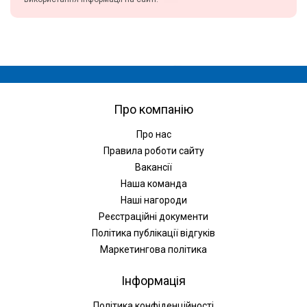
Про компанію
Про нас
Правила роботи сайту
Вакансії
Наша команда
Наші нагороди
Реєстраційні документи
Політика публікації відгуків
Маркетингова політика
Інформація
Політика конфіденційності