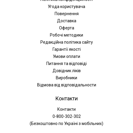
Угода користувача
Повернення
Доставка
Оферта
Робочі методики
Редакційна політика сайту
Гарантії якості
Умови оплати
Питання та відповіді
Довідник ліків
Виробники
Відмова від відповідальности
Контакти
Контакти
0-800-302-302
(Безкоштовно по Україні з мобільних)