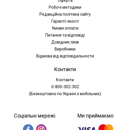
Оферта
Робочі методики
Редакційна політика сайту
Гарантії якості
Умови оплати
Питання та відповіді
Довідник ліків
Виробники
Відмова від відповідальности
Контакти
Контакти
0-800-302-302
(Безкоштовно по Україні з мобільних)
Соціальні мережі
Ми приймаємо