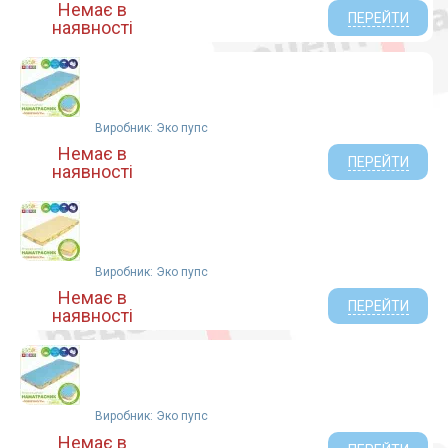
Немає в
ПЕРЕЙТИ
наявності
Виробник: Эко пупс
Немає в
ПЕРЕЙТИ
наявності
Виробник: Эко пупс
Немає в
ПЕРЕЙТИ
наявності
Виробник: Эко пупс
Немає в