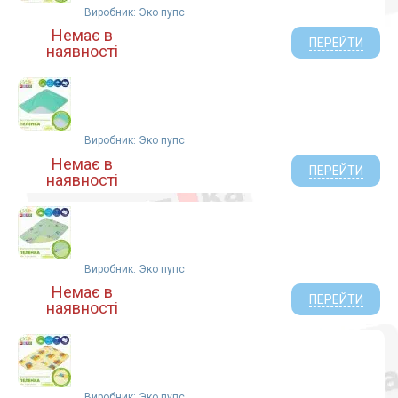
Виробник: Эко пупс
Немає в
ПЕРЕЙТИ
наявності
Виробник: Эко пупс
Немає в
ПЕРЕЙТИ
наявності
Виробник: Эко пупс
Немає в
ПЕРЕЙТИ
наявності
Виробник: Эко пупс