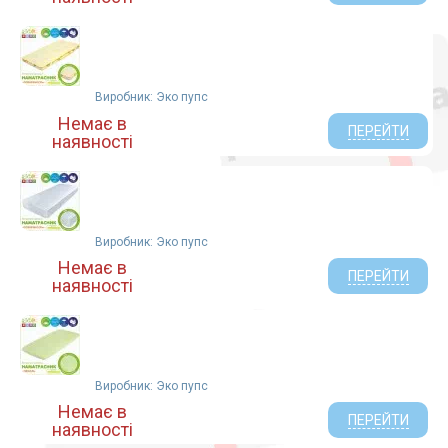
Виробник: Эко пупс
Немає в
ПЕРЕЙТИ
наявності
Виробник: Эко пупс
Немає в
ПЕРЕЙТИ
наявності
Виробник: Эко пупс
Немає в
ПЕРЕЙТИ
наявності