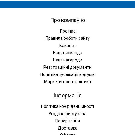
Про компанію
Про нас
Правила роботи сайту
Вакансії
Наша команда
Наші нагороди
Реєстраційні документи
Політика публікації відгуків
Маркетингова політика
Інформація
Політика конфіденційності
Угода користувача
Повернення
Доставка