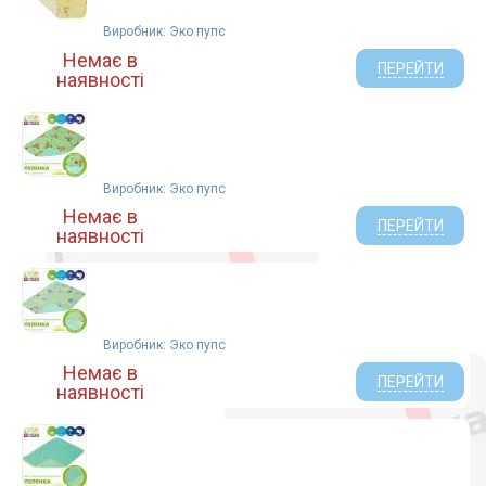
Виробник: Эко пупс
Немає в
ПЕРЕЙТИ
наявності
Виробник: Эко пупс
Немає в
ПЕРЕЙТИ
наявності
Виробник: Эко пупс
Немає в
ПЕРЕЙТИ
наявності