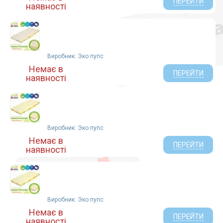
ПЕРЕЙТИ
наявності
Виробник: Эко пупс
Немає в
ПЕРЕЙТИ
наявності
Виробник: Эко пупс
Немає в
ПЕРЕЙТИ
наявності
Виробник: Эко пупс
Немає в
ПЕРЕЙТИ
наявності