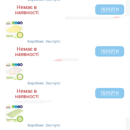
Немає в
ПЕРЕЙТИ
наявності
Виробник: Эко пупс
Немає в
ПЕРЕЙТИ
наявності
Виробник: Эко пупс
Немає в
ПЕРЕЙТИ
наявності
Виробник: Эко пупс