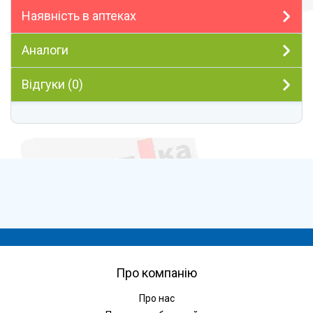
Наявність в аптеках
Аналоги
Відгуки (0)
Про компанію
Про нас