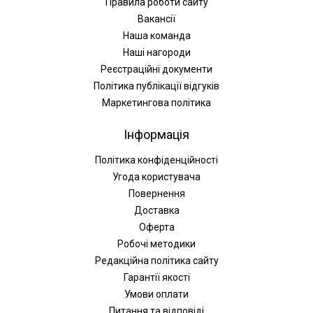
Правила роботи сайту
Вакансії
Наша команда
Наші нагороди
Реєстраційні документи
Політика публікації відгуків
Маркетингова політика
Інформація
Політика конфіденційності
Угода користувача
Повернення
Доставка
Оферта
Робочі методики
Редакційна політика сайту
Гарантії якості
Умови оплати
Питання та відповіді