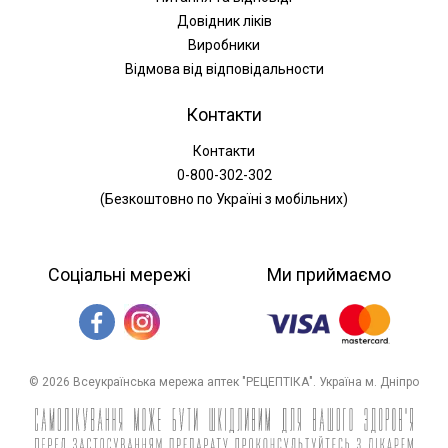
Довідник ліків
Виробники
Відмова від відповідальности
Контакти
Контакти
0-800-302-302
(Безкоштовно по Україні з мобільних)
Соціальні мережі
Ми приймаємо
© 2026 Всеукраїнська мережа аптек "РЕЦЕПТІКА". Україна м. Дніпро