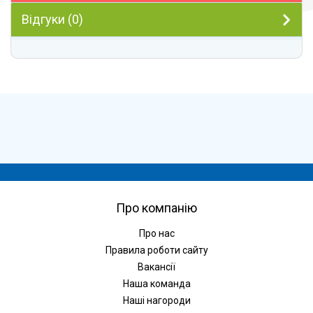
Відгуки (0)
Про компанію
Про нас
Правила роботи сайту
Вакансії
Наша команда
Наші нагороди