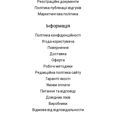
Реєстраційні документи
Політика публікації відгуків
Маркетингова політика
Інформація
Політика конфіденційності
Угода користувача
Повернення
Доставка
Оферта
Робочі методики
Редакційна політика сайту
Гарантії якості
Умови оплати
Питання та відповіді
Довідник ліків
Виробники
Відмова від відповідальности