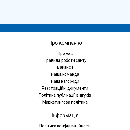
Про компанію
Про нас
Правила роботи сайту
Вакансії
Наша команда
Наші нагороди
Реєстраційні документи
Політика публікації відгуків
Маркетингова політика
Інформація
Політика конфіденційності