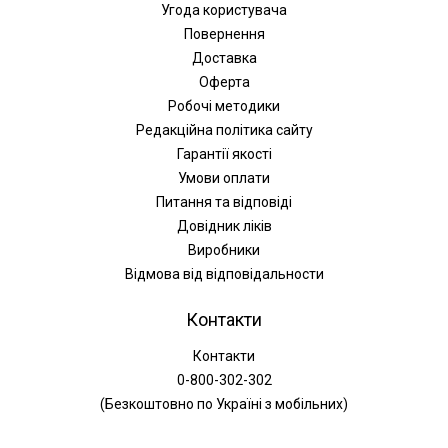
Угода користувача
Повернення
Доставка
Оферта
Робочі методики
Редакційна політика сайту
Гарантії якості
Умови оплати
Питання та відповіді
Довідник ліків
Виробники
Відмова від відповідальности
Контакти
Контакти
0-800-302-302
(Безкоштовно по Україні з мобільних)