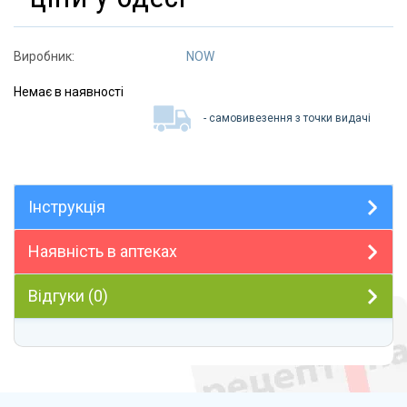
Виробник:
NOW
Немає в наявності
- самовивезення з точки видачі
Інструкція
Наявність в аптеках
Відгуки (0)