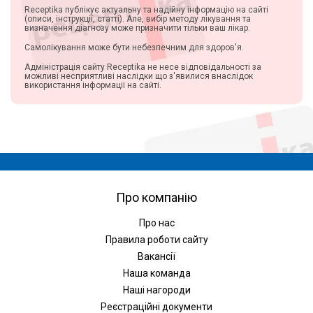
Receptika публікує актуальну та надійну інформацію на сайті
(описи, інструкції, статті). Але, вибір методу лікування та
визначення діагнозу може призначити тільки ваш лікар.
Самолікування може бути небезпечним для здоров'я.
Адміністрація сайту Receptika не несе відповідальності за
можливі несприятливі наслідки що з'явилися внаслідок
використання інформації на сайті.
Про компанію
Про нас
Правила роботи сайту
Вакансії
Наша команда
Наші нагороди
Реєстраційні документи