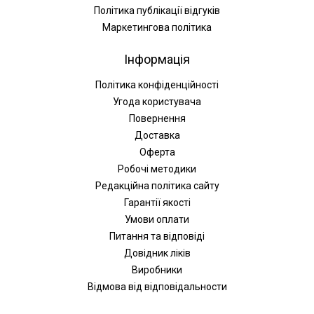
Політика публікації відгуків
Маркетингова політика
Інформація
Політика конфіденційності
Угода користувача
Повернення
Доставка
Оферта
Робочі методики
Редакційна політика сайту
Гарантії якості
Умови оплати
Питання та відповіді
Довідник ліків
Виробники
Відмова від відповідальности