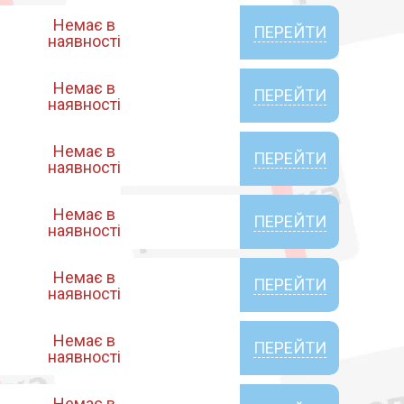
Немає в
ПЕРЕЙТИ
наявності
Немає в
ПЕРЕЙТИ
наявності
Немає в
ПЕРЕЙТИ
наявності
Немає в
ПЕРЕЙТИ
наявності
Немає в
ПЕРЕЙТИ
наявності
Немає в
ПЕРЕЙТИ
наявності
Немає в