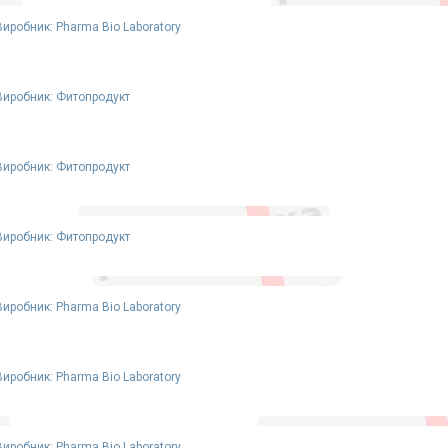
Виробник: Pharma Bio Laboratory
Виробник: Фитопродукт
Виробник: Фитопродукт
Виробник: Фитопродукт
Виробник: Pharma Bio Laboratory
Виробник: Pharma Bio Laboratory
Виробник: Pharma Bio Laboratory