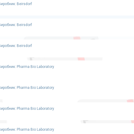
Виробник: Beirsdorf
Виробник: Beirsdorf
Виробник: Beirsdorf
Виробник: Pharma Bio Laboratory
Виробник: Pharma Bio Laboratory
Виробник: Pharma Bio Laboratory
Виробник: Pharma Bio Laboratory