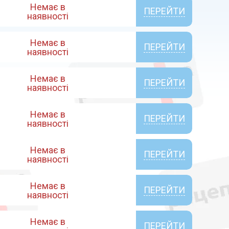
Немає в
ПЕРЕЙТИ
наявності
Немає в
ПЕРЕЙТИ
наявності
Немає в
ПЕРЕЙТИ
наявності
Немає в
ПЕРЕЙТИ
наявності
Немає в
ПЕРЕЙТИ
наявності
Немає в
ПЕРЕЙТИ
наявності
Немає в
ПЕРЕЙТИ