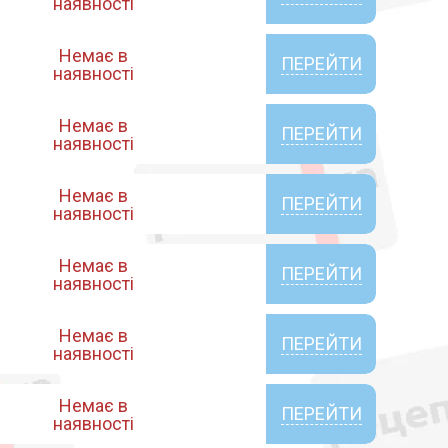
наявності
Немає в
ПЕРЕЙТИ
наявності
Немає в
ПЕРЕЙТИ
наявності
Немає в
ПЕРЕЙТИ
наявності
Немає в
ПЕРЕЙТИ
наявності
Немає в
ПЕРЕЙТИ
наявності
Немає в
ПЕРЕЙТИ
наявності