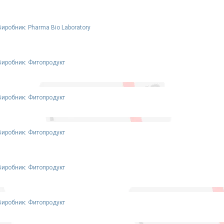
Виробник: Pharma Bio Laboratory
Виробник: Фитопродукт
Виробник: Фитопродукт
Виробник: Фитопродукт
Виробник: Фитопродукт
Виробник: Фитопродукт