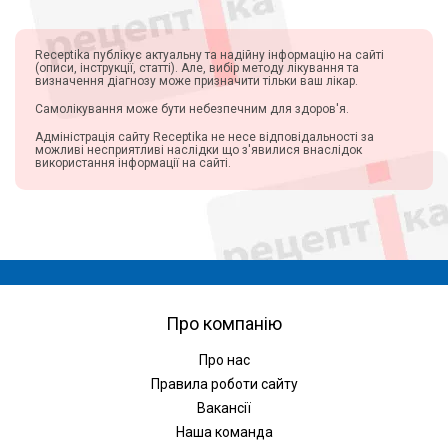
Receptika публікує актуальну та надійну інформацію на сайті
(описи, інструкції, статті). Але, вибір методу лікування та
визначення діагнозу може призначити тільки ваш лікар.
Самолікування може бути небезпечним для здоров'я.
Адміністрація сайту Receptika не несе відповідальності за
можливі несприятливі наслідки що з'явилися внаслідок
використання інформації на сайті.
Про компанію
Про нас
Правила роботи сайту
Вакансії
Наша команда