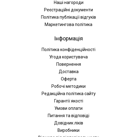
Наші нагороди
Реєстраційні документи
Політика публікації відгуків
Маркетингова політика
Інформація
Політика конфіденційності
Угода користувача
Повернення
Доставка
Оферта
Робочі методики
Редакційна політика сайту
Гарантії якості
Умови оплати
Питання та відповіді
Довідник ліків
Виробники