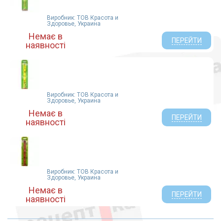
ПАТ ХФЗ Червона зірка (1)
Виробник: ТОВ Красота и
Здоровье, Украина
Немає в
ПЕРЕЙТИ
наявності
Виробник: ТОВ Красота и
Здоровье, Украина
Немає в
ПЕРЕЙТИ
наявності
Виробник: ТОВ Красота и
Здоровье, Украина
Немає в
ПЕРЕЙТИ
наявності