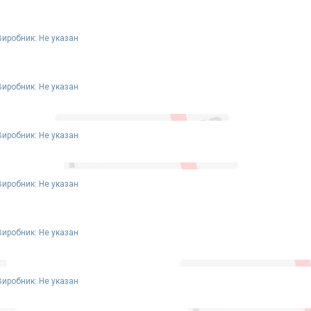
Виробник: Не указан
Виробник: Не указан
Виробник: Не указан
Виробник: Не указан
Виробник: Не указан
Виробник: Не указан