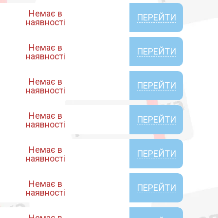
Немає в
ПЕРЕЙТИ
наявності
Немає в
ПЕРЕЙТИ
наявності
Немає в
ПЕРЕЙТИ
наявності
Немає в
ПЕРЕЙТИ
наявності
Немає в
ПЕРЕЙТИ
наявності
Немає в
ПЕРЕЙТИ
наявності
Немає в