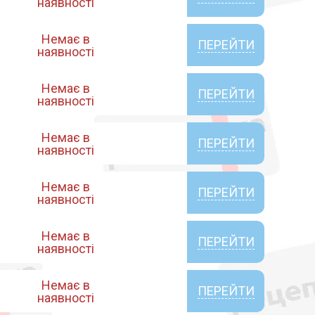
наявності
Немає в
ПЕРЕЙТИ
наявності
Немає в
ПЕРЕЙТИ
наявності
Немає в
ПЕРЕЙТИ
наявності
Немає в
ПЕРЕЙТИ
наявності
Немає в
ПЕРЕЙТИ
наявності
Немає в
ПЕРЕЙТИ
наявності