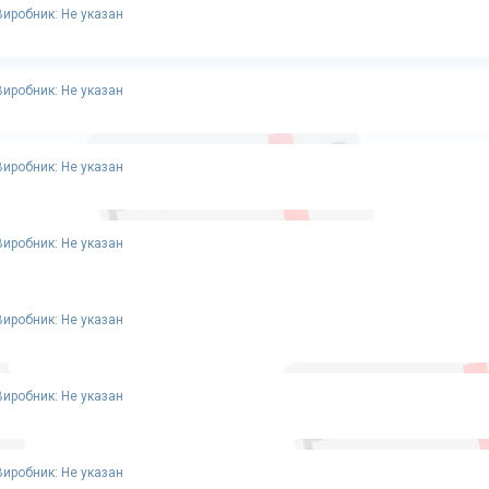
Виробник: Не указан
Виробник: Не указан
Виробник: Не указан
Виробник: Не указан
Виробник: Не указан
Виробник: Не указан
Виробник: Не указан