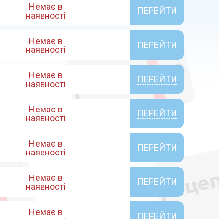
Немає в
ПЕРЕЙТИ
наявності
Немає в
ПЕРЕЙТИ
наявності
Немає в
ПЕРЕЙТИ
наявності
Немає в
ПЕРЕЙТИ
наявності
Немає в
ПЕРЕЙТИ
наявності
Немає в
ПЕРЕЙТИ
наявності
Немає в
ПЕРЕЙТИ