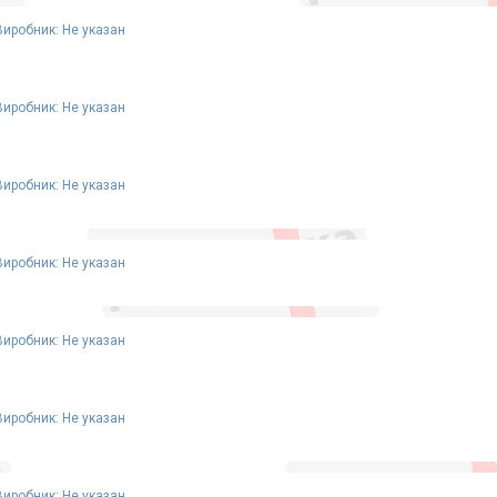
Виробник: Не указан
Виробник: Не указан
Виробник: Не указан
Виробник: Не указан
Виробник: Не указан
Виробник: Не указан
Виробник: Не указан