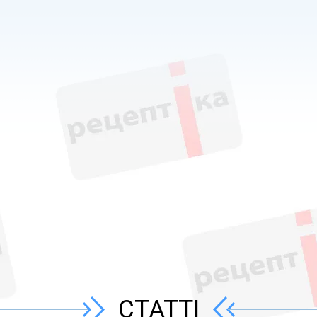
СТАТТІ