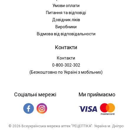
Умови оплати
Питання та відповіді
Довідник ліків
Виробники
Відмова від відповідальности
Контакти
Контакти
0-800-302-302
(Безкоштовно по Україні з мобільних)
Соціальні мережі
Ми приймаємо
© 2026 Всеукраїнська мережа аптек "РЕЦЕПТІКА". Україна м. Дніпро