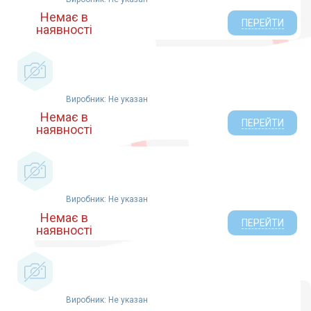
Немає в
ПЕРЕЙТИ
наявності
Виробник: Не указан
Немає в
ПЕРЕЙТИ
наявності
Виробник: Не указан
Немає в
ПЕРЕЙТИ
наявності
Виробник: Не указан