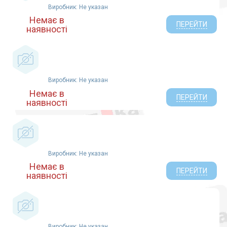
Виробник: Не указан
Немає в
ПЕРЕЙТИ
наявності
Виробник: Не указан
Немає в
ПЕРЕЙТИ
наявності
Виробник: Не указан
Немає в
ПЕРЕЙТИ
наявності
Виробник: Не указан