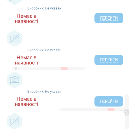
Виробник: Не указан
Немає в
ПЕРЕЙТИ
наявності
Виробник: Не указан
Немає в
ПЕРЕЙТИ
наявності
Виробник: Не указан
Немає в
ПЕРЕЙТИ
наявності