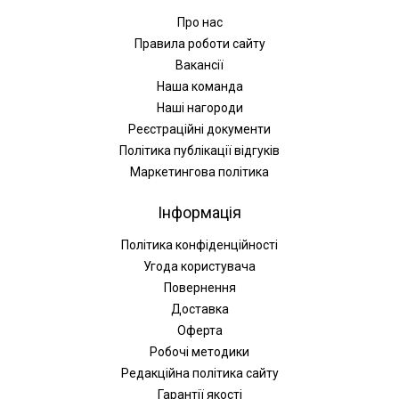
Про нас
Правила роботи сайту
Вакансії
Наша команда
Наші нагороди
Реєстраційні документи
Політика публікації відгуків
Маркетингова політика
Інформація
Політика конфіденційності
Угода користувача
Повернення
Доставка
Оферта
Робочі методики
Редакційна політика сайту
Гарантії якості