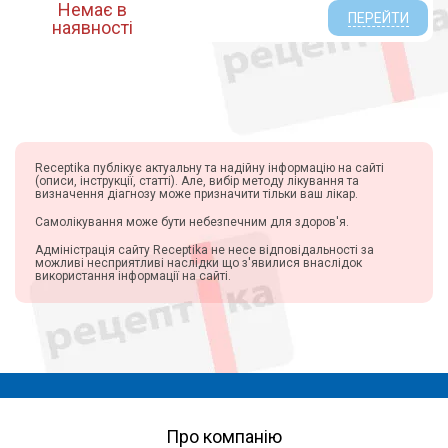
Немає в
ПЕРЕЙТИ
наявності
Receptika публікує актуальну та надійну інформацію на сайті
(описи, інструкції, статті). Але, вибір методу лікування та
визначення діагнозу може призначити тільки ваш лікар.
Самолікування може бути небезпечним для здоров'я.
Адміністрація сайту Receptika не несе відповідальності за
можливі несприятливі наслідки що з'явилися внаслідок
використання інформації на сайті.
Про компанію