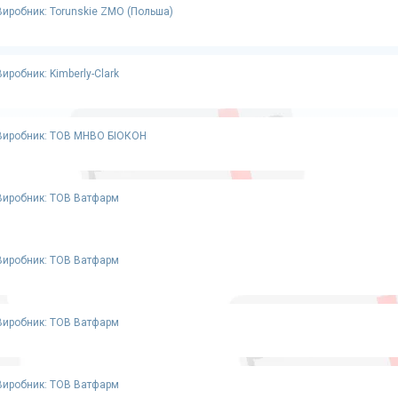
Виробник: Torunskie ZMO (Польша)
Виробник: Kimberly-Clark
Виробник: ТОВ МНВО БІОКОН
Виробник: ТОВ Ватфарм
Виробник: ТОВ Ватфарм
Виробник: ТОВ Ватфарм
Виробник: ТОВ Ватфарм