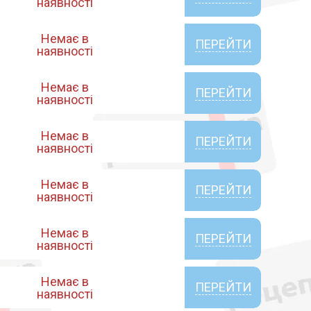
наявності
Немає в
ПЕРЕЙТИ
наявності
Немає в
ПЕРЕЙТИ
наявності
Немає в
ПЕРЕЙТИ
наявності
Немає в
ПЕРЕЙТИ
наявності
Немає в
ПЕРЕЙТИ
наявності
Немає в
ПЕРЕЙТИ
наявності