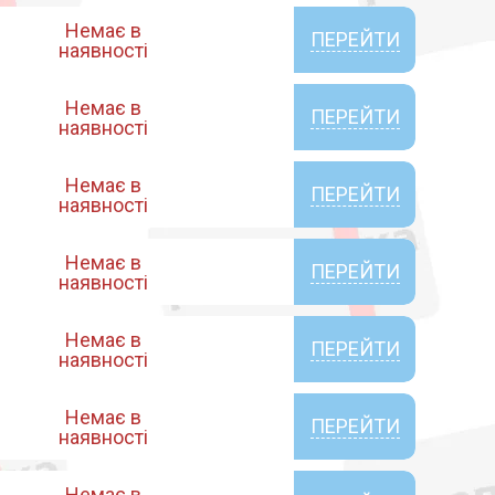
Немає в
ПЕРЕЙТИ
наявності
Немає в
ПЕРЕЙТИ
наявності
Немає в
ПЕРЕЙТИ
наявності
Немає в
ПЕРЕЙТИ
наявності
Немає в
ПЕРЕЙТИ
наявності
Немає в
ПЕРЕЙТИ
наявності
Немає в