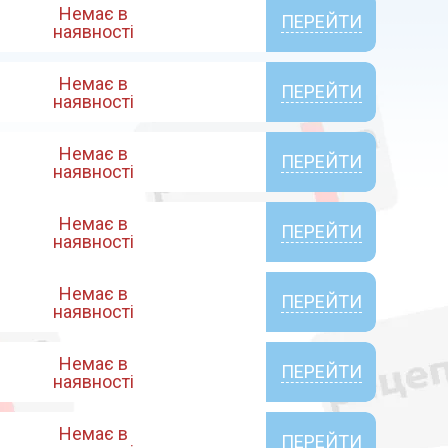
Немає в
ПЕРЕЙТИ
наявності
Немає в
ПЕРЕЙТИ
наявності
Немає в
ПЕРЕЙТИ
наявності
Немає в
ПЕРЕЙТИ
наявності
Немає в
ПЕРЕЙТИ
наявності
Немає в
ПЕРЕЙТИ
наявності
Немає в
ПЕРЕЙТИ