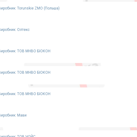
Виробник: Torunskie ZMO (Польша)
Виробник: Олтекс
Виробник: ТОВ МНВО БІОКОН
Виробник: ТОВ МНВО БІОКОН
Виробник: ТОВ МНВО БІОКОН
Виробник: Мави
Виробник: ТОВ ЧОЙС