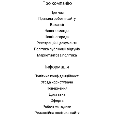
Про компанію
Про нас
Правила роботи сайту
Вакансії
Наша команда
Наші нагороди
Реєстраційні документи
Політика публікації відгуків
Маркетингова політика
Інформація
Політика конфіденційності
Угода користувача
Повернення
Доставка
Оферта
Робочі методики
Редакційна політика сайту