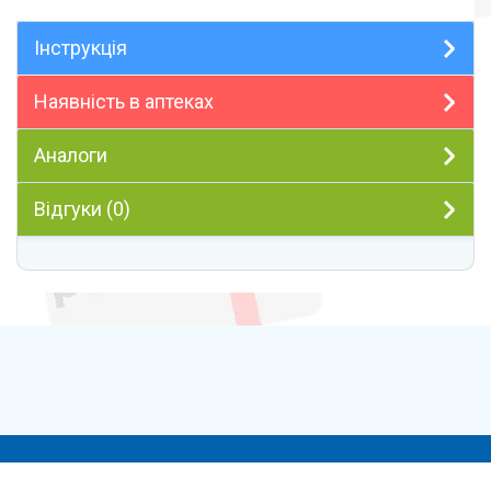
Інструкція
Наявність в аптеках
Аналоги
Відгуки (0)