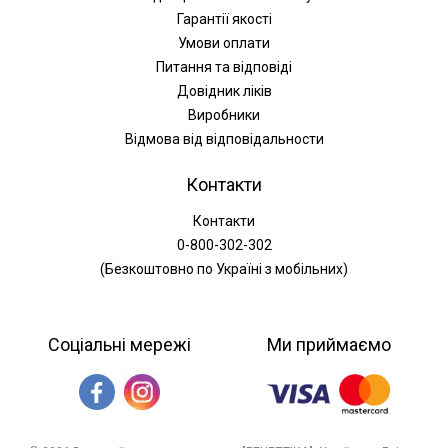
Гарантії якості
Умови оплати
Питання та відповіді
Довідник ліків
Виробники
Відмова від відповідальности
Контакти
Контакти
0-800-302-302
(Безкоштовно по Україні з мобільних)
Соціальні мережі
Ми приймаємо