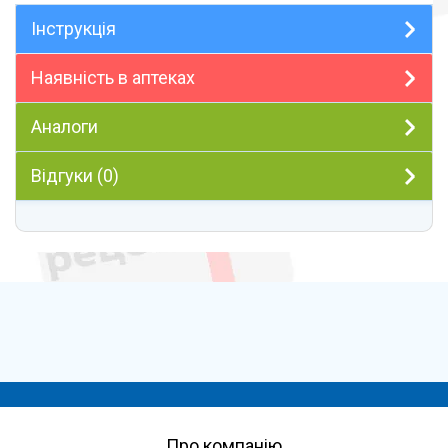
Інструкція
Наявність в аптеках
Аналоги
Відгуки (0)
Про компанію