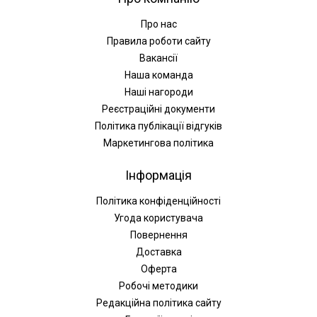
Про нас
Правила роботи сайту
Вакансії
Наша команда
Наші нагороди
Реєстраційні документи
Політика публікації відгуків
Маркетингова політика
Інформація
Політика конфіденційності
Угода користувача
Повернення
Доставка
Оферта
Робочі методики
Редакційна політика сайту