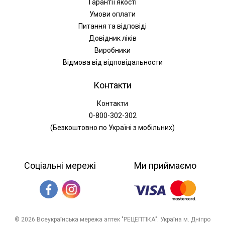
Гарантії якості
Умови оплати
Питання та відповіді
Довідник ліків
Виробники
Відмова від відповідальности
Контакти
Контакти
0-800-302-302
(Безкоштовно по Україні з мобільних)
Соціальні мережі
Ми приймаємо
© 2026 Всеукраїнська мережа аптек "РЕЦЕПТІКА". Україна м. Дніпро