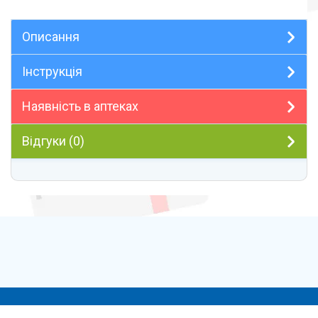
Описання
Інструкція
Наявність в аптеках
Відгуки (0)