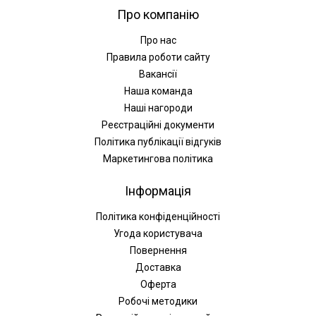
Про компанію
Про нас
Правила роботи сайту
Вакансії
Наша команда
Наші нагороди
Реєстраційні документи
Політика публікації відгуків
Маркетингова політика
Інформація
Політика конфіденційності
Угода користувача
Повернення
Доставка
Оферта
Робочі методики