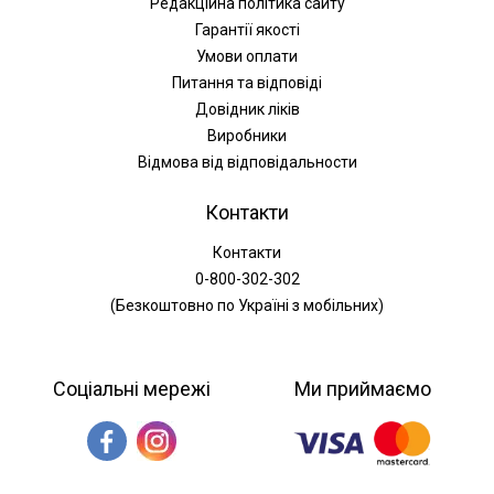
Редакційна політика сайту
Гарантії якості
Умови оплати
Питання та відповіді
Довідник ліків
Виробники
Відмова від відповідальности
Контакти
Контакти
0-800-302-302
(Безкоштовно по Україні з мобільних)
Соціальні мережі
Ми приймаємо