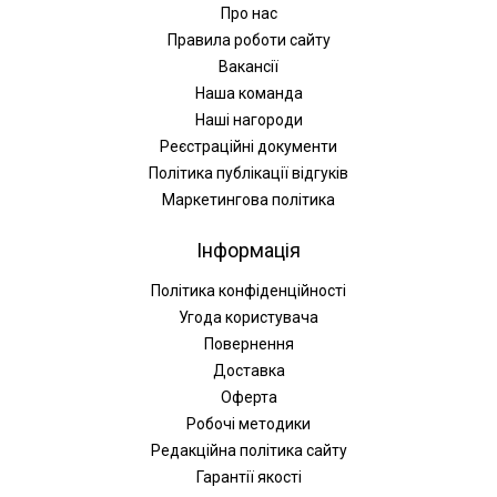
Про нас
Правила роботи сайту
Вакансії
Наша команда
Наші нагороди
Реєстраційні документи
Політика публікації відгуків
Маркетингова політика
Інформація
Політика конфіденційності
Угода користувача
Повернення
Доставка
Оферта
Робочі методики
Редакційна політика сайту
Гарантії якості