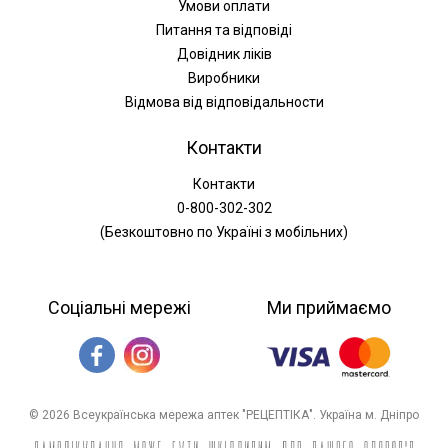
Умови оплати
Питання та відповіді
Довідник ліків
Виробники
Відмова від відповідальности
Контакти
Контакти
0-800-302-302
(Безкоштовно по Україні з мобільних)
Соціальні мережі
Ми приймаємо
© 2026 Всеукраїнська мережа аптек "РЕЦЕПТІКА". Україна м. Дніпро