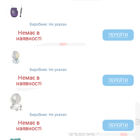
Виробник: Не указан
Немає в
ПЕРЕЙТИ
наявності
Виробник: Не указан
Немає в
ПЕРЕЙТИ
наявності
Виробник: Не указан
Немає в
ПЕРЕЙТИ
наявності