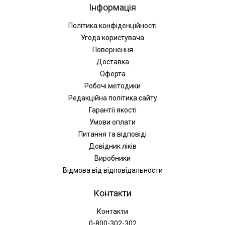
Інформація
Політика конфіденційності
Угода користувача
Повернення
Доставка
Оферта
Робочі методики
Редакційна політика сайту
Гарантії якості
Умови оплати
Питання та відповіді
Довідник ліків
Виробники
Відмова від відповідальности
Контакти
Контакти
0-800-302-302