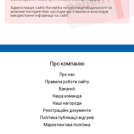
Адміністрація сайту Receptika не несе відповідальності за
можливі несприятливі наслідки що з'явилися внаслідок
використання інформації на сайті.
Про компанію
Про нас
Правила роботи сайту
Вакансії
Наша команда
Наші нагороди
Реєстраційні документи
Політика публікації відгуків
Маркетингова політика