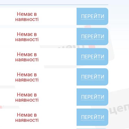
Немає в
ПЕРЕЙТИ
наявності
Немає в
ПЕРЕЙТИ
наявності
Немає в
ПЕРЕЙТИ
наявності
Немає в
ПЕРЕЙТИ
наявності
Немає в
ПЕРЕЙТИ
наявності
Немає в
ПЕРЕЙТИ
наявності