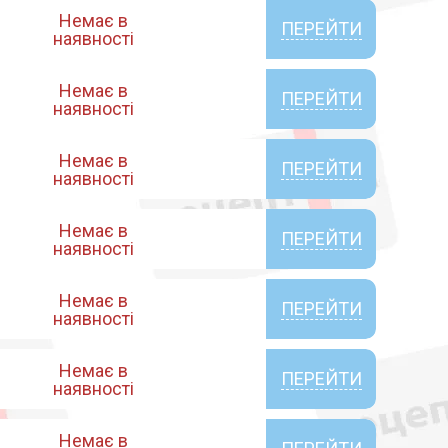
Немає в
ПЕРЕЙТИ
наявності
Немає в
ПЕРЕЙТИ
наявності
Немає в
ПЕРЕЙТИ
наявності
Немає в
ПЕРЕЙТИ
наявності
Немає в
ПЕРЕЙТИ
наявності
Немає в
ПЕРЕЙТИ
наявності
Немає в