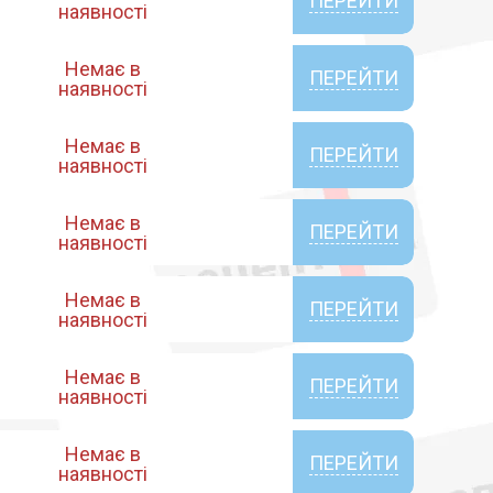
ПЕРЕЙТИ
наявності
Немає в
ПЕРЕЙТИ
наявності
Немає в
ПЕРЕЙТИ
наявності
Немає в
ПЕРЕЙТИ
наявності
Немає в
ПЕРЕЙТИ
наявності
Немає в
ПЕРЕЙТИ
наявності
Немає в
ПЕРЕЙТИ
наявності