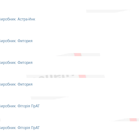
Виробник: Астра-Инк
Виробник: Фитория
Виробник: Фитория
Виробник: Фитория
Виробник: Фіторія ПрАТ
Виробник: Фіторія ПрАТ