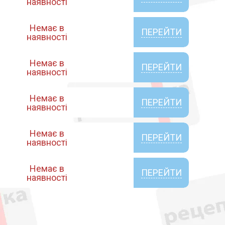
наявності
Немає в
ПЕРЕЙТИ
наявності
Немає в
ПЕРЕЙТИ
наявності
Немає в
ПЕРЕЙТИ
наявності
Немає в
ПЕРЕЙТИ
наявності
Немає в
ПЕРЕЙТИ
наявності