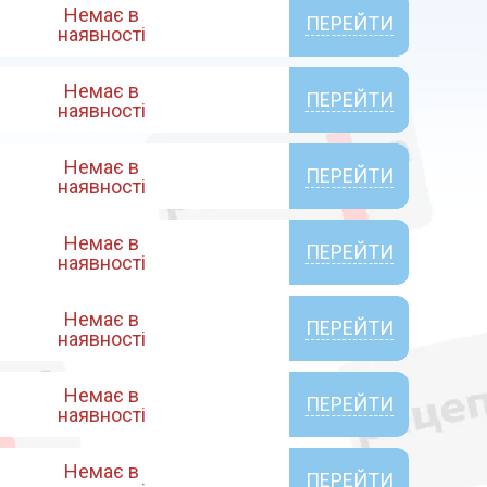
Немає в
ПЕРЕЙТИ
наявності
Немає в
ПЕРЕЙТИ
наявності
Немає в
ПЕРЕЙТИ
наявності
Немає в
ПЕРЕЙТИ
наявності
Немає в
ПЕРЕЙТИ
наявності
Немає в
ПЕРЕЙТИ
наявності
Немає в
ПЕРЕЙТИ