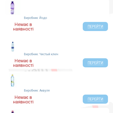
Виробник: Йодо
Немає в
ПЕРЕЙТИ
наявності
Виробник: Чистый ключ
Немає в
ПЕРЕЙТИ
наявності
Виробник: Аквуля
Немає в
ПЕРЕЙТИ
наявності