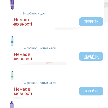
Виробник: Йодо
Немає в
ПЕРЕЙТИ
наявності
Виробник: Чистый ключ
Немає в
ПЕРЕЙТИ
наявності
Виробник: Чистый ключ
Немає в
ПЕРЕЙТИ
наявності