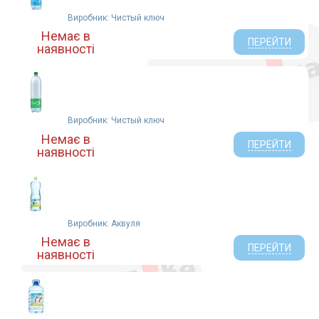
Виробник: Чистый ключ
Немає в
ПЕРЕЙТИ
наявності
Виробник: Чистый ключ
Немає в
ПЕРЕЙТИ
наявності
Виробник: Аквуля
Немає в
ПЕРЕЙТИ
наявності