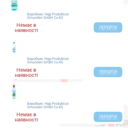
Виробник: Hipp Produktion
Gmunden GmbH Co.KG
Немає в
ПЕРЕЙТИ
наявності
Виробник: Hipp Produktion
Gmunden GmbH Co.KG
Немає в
ПЕРЕЙТИ
наявності
Виробник: Hipp Produktion
Gmunden GmbH Co.KG
Немає в
ПЕРЕЙТИ
наявності