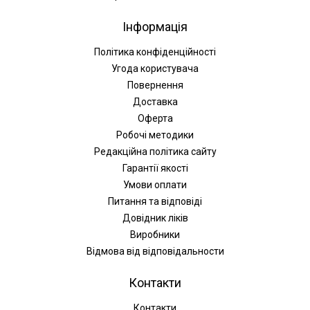
Інформація
Політика конфіденційності
Угода користувача
Повернення
Доставка
Оферта
Робочі методики
Редакційна політика сайту
Гарантії якості
Умови оплати
Питання та відповіді
Довідник ліків
Виробники
Відмова від відповідальности
Контакти
Контакти