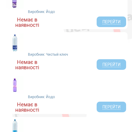
Виробник: Йодо
Немає в
ПЕРЕЙТИ
наявності
Виробник: Чистый ключ
Немає в
ПЕРЕЙТИ
наявності
Виробник: Йодо
Немає в
ПЕРЕЙТИ
наявності