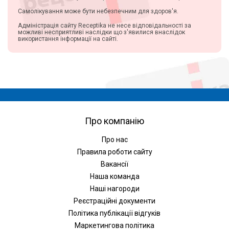
Самолікування може бути небезпечним для здоров'я.
Адміністрація сайту Receptika не несе відповідальності за
можливі несприятливі наслідки що з'явилися внаслідок
використання інформації на сайті.
Про компанію
Про нас
Правила роботи сайту
Вакансії
Наша команда
Наші нагороди
Реєстраційні документи
Політика публікації відгуків
Маркетингова політика