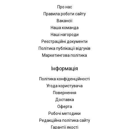
Про нас
Правила роботи сайту
Вакансії
Наша команда
Наші нагороди
Реєстраційні документи
Політика публікації відгуків
Маркетингова політика
Інформація
Політика конфіденційності
Угода користувача
Повернення
Доставка
Оферта
Робочі методики
Редакційна політика сайту
Гарантії якості