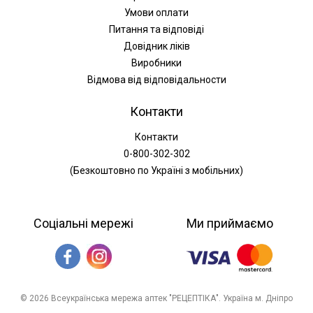
Умови оплати
Питання та відповіді
Довідник ліків
Виробники
Відмова від відповідальности
Контакти
Контакти
0-800-302-302
(Безкоштовно по Україні з мобільних)
Соціальні мережі
Ми приймаємо
© 2026 Всеукраїнська мережа аптек "РЕЦЕПТІКА". Україна м. Дніпро