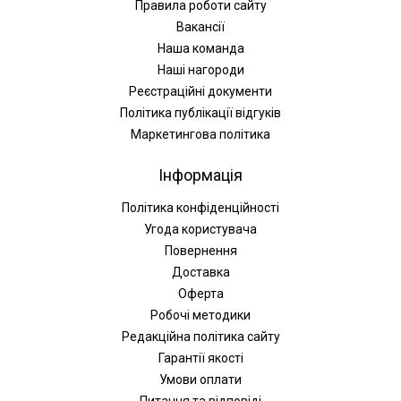
Правила роботи сайту
Вакансії
Наша команда
Наші нагороди
Реєстраційні документи
Політика публікації відгуків
Маркетингова політика
Інформація
Політика конфіденційності
Угода користувача
Повернення
Доставка
Оферта
Робочі методики
Редакційна політика сайту
Гарантії якості
Умови оплати