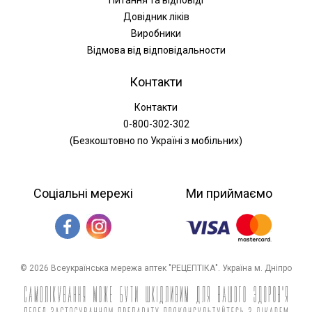
Питання та відповіді
Довідник ліків
Виробники
Відмова від відповідальности
Контакти
Контакти
0-800-302-302
(Безкоштовно по Україні з мобільних)
Соціальні мережі
Ми приймаємо
© 2026 Всеукраїнська мережа аптек "РЕЦЕПТІКА". Україна м. Дніпро