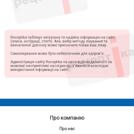
Receptika публікує актуальну та надійну інформацію на сайті
(описи, інструкції, статті). Але, вибір методу лікування та
визначення діагнозу може призначити тільки ваш лікар.
Самолікування може бути небезпечним для здоров'я.
Адміністрація сайту Receptika не несе відповідальності за
можливі несприятливі наслідки що з'явилися внаслідок
використання інформації на сайті.
Про компанію
Про нас