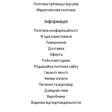
Політика публікації відгуків
Маркетингова політика
Інформація
Політика конфіденційності
Угода користувача
Повернення
Доставка
Оферта
Робочі методики
Редакційна політика сайту
Гарантії якості
Умови оплати
Питання та відповіді
Довідник ліків
Виробники
Відмова від відповідальности