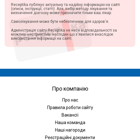
Receptika публікує актуальну та надійну інформацію на сайті
(описи, інструкції, статті). Але, вибір методу лікування та
визначення діагнозу може призначити тільки ваш лікар.
Самолікування може бути небезпечним для здоров'я.
Адміністрація сайту Receptika не несе відповідальності за
можливі несприятливі наслідки що з'явилися внаслідок
використання інформації на сайті.
Про компанію
Про нас
Правила роботи сайту
Вакансії
Наша команда
Наші нагороди
Реєстраційні документи