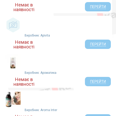
Немає в
ПЕРЕЙТИ
наявності
Виробник: Apivita
Немає в
ПЕРЕЙТИ
наявності
Виробник: Ароматика
Немає в
ПЕРЕЙТИ
наявності
Виробник: Aroma Inter