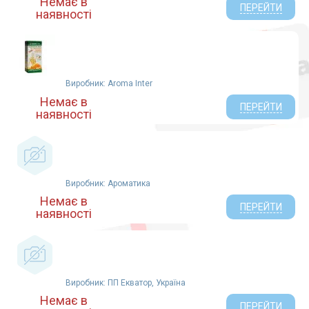
Немає в
ПЕРЕЙТИ
наявності
Виробник: Aroma Inter
Немає в
ПЕРЕЙТИ
наявності
Виробник: Ароматика
Немає в
ПЕРЕЙТИ
наявності
Виробник: ПП Екватор, Україна
Немає в
ПЕРЕЙТИ