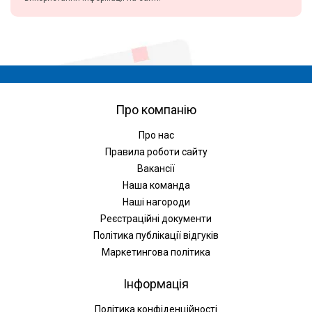
Про компанію
Про нас
Правила роботи сайту
Вакансії
Наша команда
Наші нагороди
Реєстраційні документи
Політика публікації відгуків
Маркетингова політика
Інформація
Політика конфіденційності