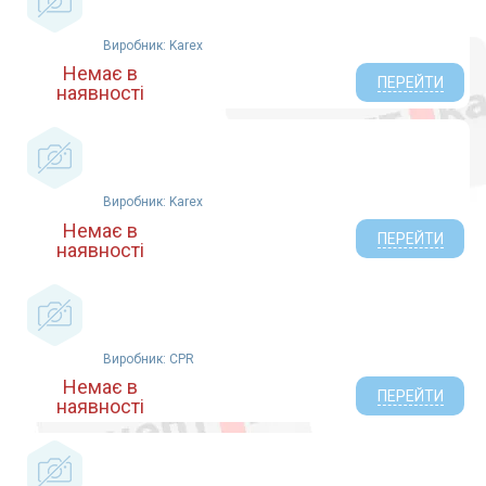
Виробник: Karex
Немає в
ПЕРЕЙТИ
наявності
Виробник: Karex
Немає в
ПЕРЕЙТИ
наявності
Виробник: CPR
Немає в
ПЕРЕЙТИ
наявності