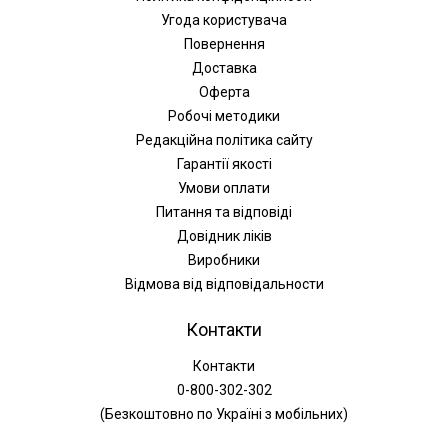
Угода користувача
Повернення
Доставка
Оферта
Робочі методики
Редакційна політика сайту
Гарантії якості
Умови оплати
Питання та відповіді
Довідник ліків
Виробники
Відмова від відповідальности
Контакти
Контакти
0-800-302-302
(Безкоштовно по Україні з мобільних)