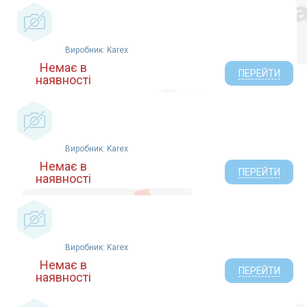
Виробник: Karex
Немає в
ПЕРЕЙТИ
наявності
Виробник: Karex
Немає в
ПЕРЕЙТИ
наявності
Виробник: Karex
Немає в
ПЕРЕЙТИ
наявності