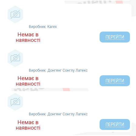
Виробник: Karex
Немає в
ПЕРЕЙТИ
наявності
Виробник: Донгянг Сонглу Латекс
Немає в
ПЕРЕЙТИ
наявності
Виробник: Донгянг Сонглу Латекс
Немає в
ПЕРЕЙТИ
наявності