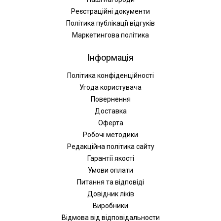
Реєстраційні документи
Політика публікації відгуків
Маркетингова політика
Інформація
Політика конфіденційності
Угода користувача
Повернення
Доставка
Оферта
Робочі методики
Редакційна політика сайту
Гарантії якості
Умови оплати
Питання та відповіді
Довідник ліків
Виробники
Відмова від відповідальности