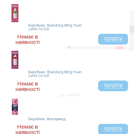
Виробник: Shandong Ming Yuan
Latex Co Ltd.
Немає в
ПЕРЕЙТИ
наявності
Виробник: Shandong Ming Yuan
Latex Co Ltd.
Немає в
ПЕРЕЙТИ
наявності
Виробник: Альтермед
Немає в
ПЕРЕЙТИ
наявності