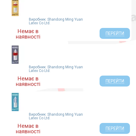
Виробник: Shandong Ming Yuan
Latex Co Ltd.
Немає в
ПЕРЕЙТИ
наявності
Виробник: Shandong Ming Yuan
Latex Co Ltd.
Немає в
ПЕРЕЙТИ
наявності
Виробник: Shandong Ming Yuan
Latex Co Ltd.
Немає в
ПЕРЕЙТИ
наявності