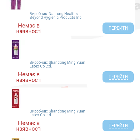
Виробник: Nantong Healths
Beyond Hygienic Products Inc.
Немає в
ПЕРЕЙТИ
наявності
Виробник: Shandong Ming Yuan
Latex Co Ltd.
Немає в
ПЕРЕЙТИ
наявності
Виробник: Shandong Ming Yuan
Latex Co Ltd.
Немає в
ПЕРЕЙТИ
наявності