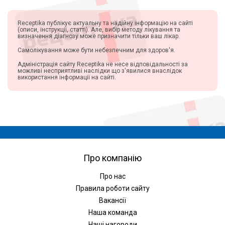
Receptika публікує актуальну та надійну інформацію на сайті
(описи, інструкції, статті). Але, вибір методу лікування та
визначення діагнозу може призначити тільки ваш лікар.
Самолікування може бути небезпечним для здоров'я.
Адміністрація сайту Receptika не несе відповідальності за
можливі несприятливі наслідки що з'явилися внаслідок
використання інформації на сайті.
Про компанію
Про нас
Правила роботи сайту
Вакансії
Наша команда
Наші нагороди