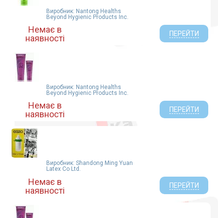
Виробник: Nantong Healths
Beyond Hygienic Products Inc.
Немає в
ПЕРЕЙТИ
наявності
Виробник: Nantong Healths
Beyond Hygienic Products Inc.
Немає в
ПЕРЕЙТИ
наявності
Виробник: Shandong Ming Yuan
Latex Co Ltd.
Немає в
ПЕРЕЙТИ
наявності