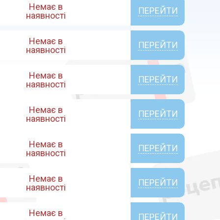
Немає в
ПЕРЕЙТИ
наявності
Немає в
ПЕРЕЙТИ
наявності
Немає в
ПЕРЕЙТИ
наявності
Немає в
ПЕРЕЙТИ
наявності
Немає в
ПЕРЕЙТИ
наявності
Немає в
ПЕРЕЙТИ
наявності
Немає в
ПЕРЕЙТИ