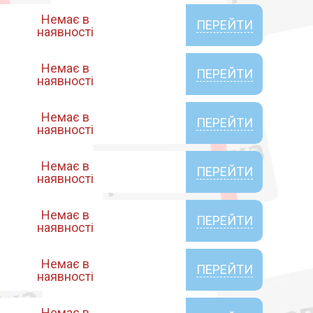
Немає в
ПЕРЕЙТИ
наявності
Немає в
ПЕРЕЙТИ
наявності
Немає в
ПЕРЕЙТИ
наявності
Немає в
ПЕРЕЙТИ
наявності
Немає в
ПЕРЕЙТИ
наявності
Немає в
ПЕРЕЙТИ
наявності
Немає в