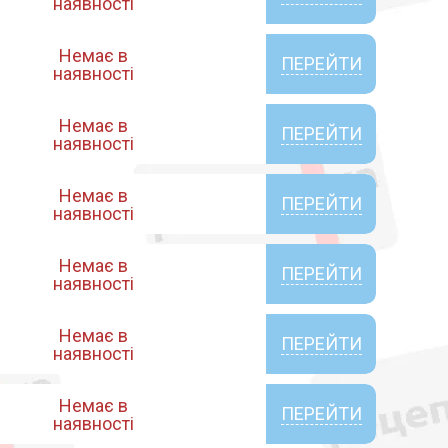
наявності
Немає в
ПЕРЕЙТИ
наявності
Немає в
ПЕРЕЙТИ
наявності
Немає в
ПЕРЕЙТИ
наявності
Немає в
ПЕРЕЙТИ
наявності
Немає в
ПЕРЕЙТИ
наявності
Немає в
ПЕРЕЙТИ
наявності