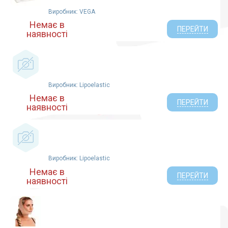
Виробник: VEGA
Немає в
ПЕРЕЙТИ
наявності
Виробник: Lipoelastic
Немає в
ПЕРЕЙТИ
наявності
Виробник: Lipoelastic
Немає в
ПЕРЕЙТИ
наявності