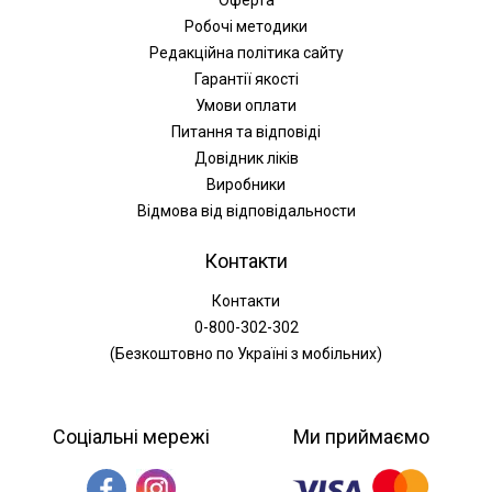
Оферта
Робочі методики
Редакційна політика сайту
Гарантії якості
Умови оплати
Питання та відповіді
Довідник ліків
Виробники
Відмова від відповідальности
Контакти
Контакти
0-800-302-302
(Безкоштовно по Україні з мобільних)
Соціальні мережі
Ми приймаємо