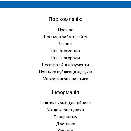
Про компанію
Про нас
Правила роботи сайту
Вакансії
Наша команда
Наші нагороди
Реєстраційні документи
Політика публікації відгуків
Маркетингова політика
Інформація
Політика конфіденційності
Угода користувача
Повернення
Доставка