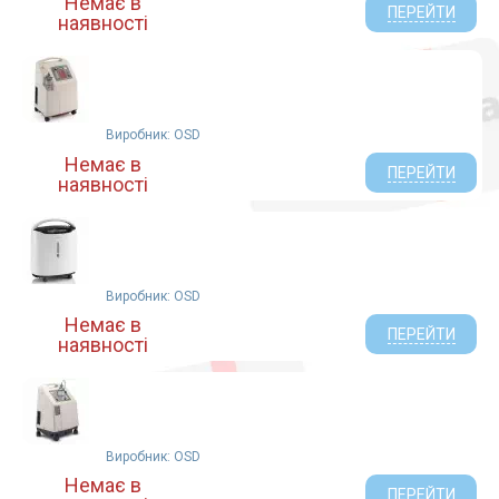
Немає в
ПЕРЕЙТИ
наявності
Виробник: OSD
Немає в
ПЕРЕЙТИ
наявності
Виробник: OSD
Немає в
ПЕРЕЙТИ
наявності
Виробник: OSD
Немає в
ПЕРЕЙТИ