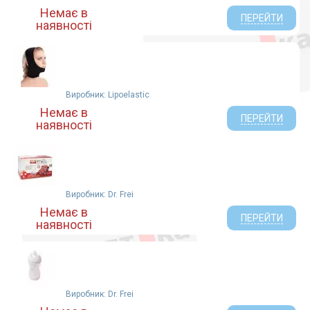
Немає в
ПЕРЕЙТИ
наявності
Виробник: Lipoelastic
Немає в
ПЕРЕЙТИ
наявності
Виробник: Dr. Frei
Немає в
ПЕРЕЙТИ
наявності
Виробник: Dr. Frei