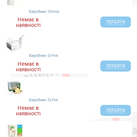
Виробник: Omron
Немає в
ПЕРЕЙТИ
наявності
Виробник: Dr.Frei
Немає в
ПЕРЕЙТИ
наявності
Виробник: Dr.Frei
Немає в
ПЕРЕЙТИ
наявності