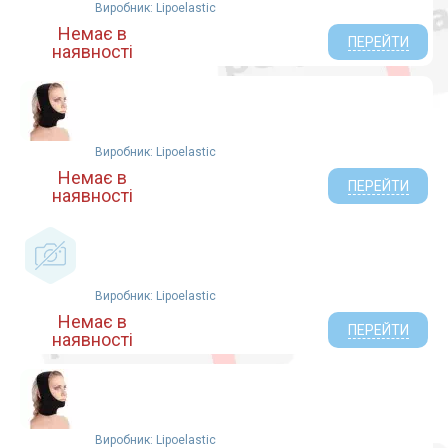
Виробник: Lipoelastic
Немає в
ПЕРЕЙТИ
наявності
Виробник: Lipoelastic
Немає в
ПЕРЕЙТИ
наявності
Виробник: Lipoelastic
Немає в
ПЕРЕЙТИ
наявності
Виробник: Lipoelastic