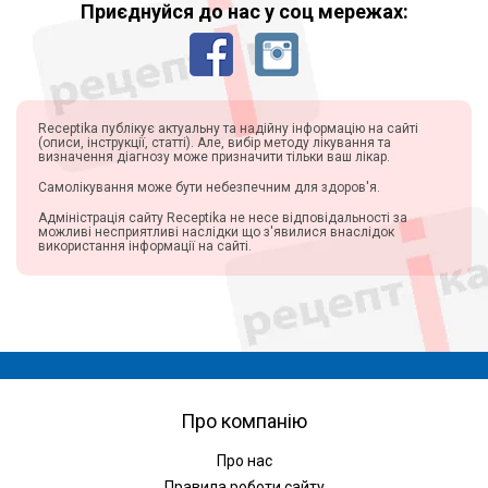
Приєднуйся до нас у соц мережах:
Receptika публікує актуальну та надійну інформацію на сайті
(описи, інструкції, статті). Але, вибір методу лікування та
визначення діагнозу може призначити тільки ваш лікар.
Самолікування може бути небезпечним для здоров'я.
Адміністрація сайту Receptika не несе відповідальності за
можливі несприятливі наслідки що з'явилися внаслідок
використання інформації на сайті.
Про компанію
Про нас
Правила роботи сайту