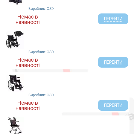
Виробник: OSD
Немає в
ПЕРЕЙТИ
наявності
Виробник: OSD
Немає в
ПЕРЕЙТИ
наявності
Виробник: OSD
Немає в
ПЕРЕЙТИ
наявності