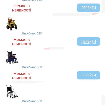
Немає в
ПЕРЕЙТИ
наявності
Виробник: OSD
Немає в
ПЕРЕЙТИ
наявності
Виробник: OSD
Немає в
ПЕРЕЙТИ
наявності
Виробник: OSD