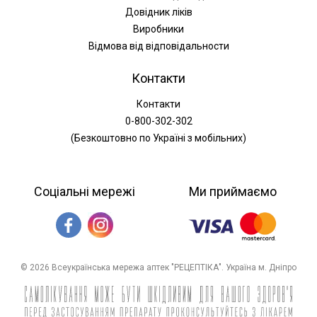
Довідник ліків
Виробники
Відмова від відповідальности
Контакти
Контакти
0-800-302-302
(Безкоштовно по Україні з мобільних)
Соціальні мережі
Ми приймаємо
© 2026 Всеукраїнська мережа аптек "РЕЦЕПТІКА". Україна м. Дніпро