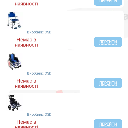
ПЕРЕЙТИ
наявності
Виробник: OSD
Немає в
ПЕРЕЙТИ
наявності
Виробник: OSD
Немає в
ПЕРЕЙТИ
наявності
Виробник: OSD
Немає в
ПЕРЕЙТИ
наявності