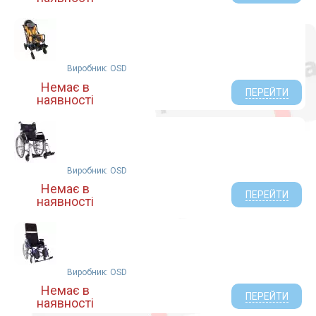
Виробник: OSD
Немає в
ПЕРЕЙТИ
наявності
Виробник: OSD
Немає в
ПЕРЕЙТИ
наявності
Виробник: OSD
Немає в
ПЕРЕЙТИ
наявності