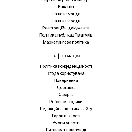
Вакансії
Наша команда
Наші нагороди
Реєстраційні документи
Політика публікації відгуків
Маркетингова політика
Інформація
Політика конфіденційності
Угода користувача
Повернення
Доставка
Оферта
Робочі методики
Редакційна політика сайту
Гарантії якості
Умови оплати
Питання та відповіді