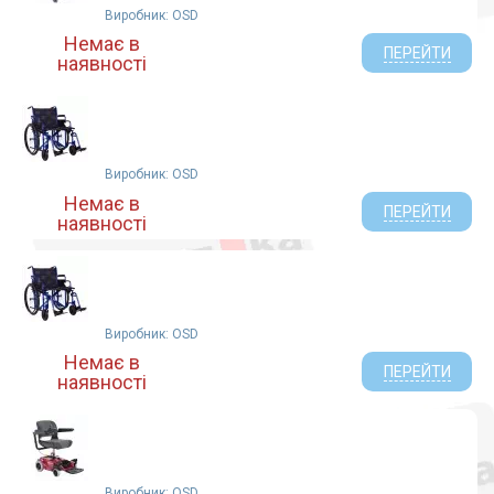
Виробник: OSD
Немає в
ПЕРЕЙТИ
наявності
Виробник: OSD
Немає в
ПЕРЕЙТИ
наявності
Виробник: OSD
Немає в
ПЕРЕЙТИ
наявності
Виробник: OSD