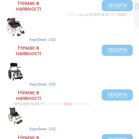
Немає в
ПЕРЕЙТИ
наявності
Виробник: OSD
Немає в
ПЕРЕЙТИ
наявності
Виробник: OSD
Немає в
ПЕРЕЙТИ
наявності
Виробник: OSD
Немає в