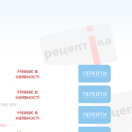
Немає в
ПЕРЕЙТИ
наявності
Немає в
ПЕРЕЙТИ
наявності
Немає в
ПЕРЕЙТИ
наявності