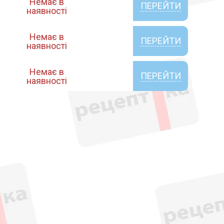
Немає в
ПЕРЕЙТИ
наявності
Немає в
ПЕРЕЙТИ
наявності
Немає в
ПЕРЕЙТИ
наявності